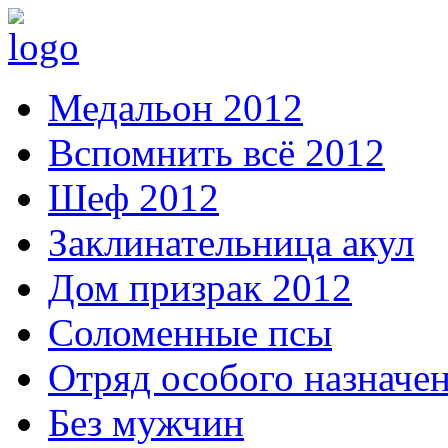
Медальон 2012
Вспомнить всё 2012
Шеф 2012
Заклинательница акул
Дом призрак 2012
Соломенные псы
Отряд особого назначе
Без мужчин