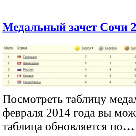
Медальный зачет Сочи 2
Посмотреть таблицу меда
февраля 2014 года вы може
таблица обновляется по
…