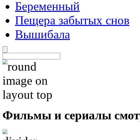
Беременный
Пещера забытых снов
Вышибала
Фильмы и сериалы смот