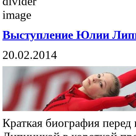
Выступление Юлии Липн
20.02.2014
Краткая биография перед