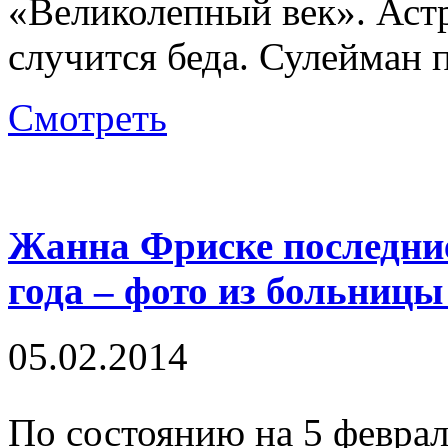
«Великолепный век». Астр
случится беда. Сулейман 
Смотреть
Жанна Фриске последние
года – фото из больницы
05.02.2014
По состоянию на 5 феврал