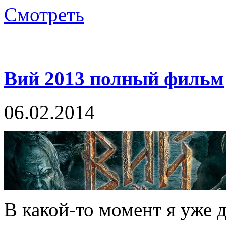
Смотреть
Вий 2013 полный фильм
06.02.2014
В какой-то момент я уже д