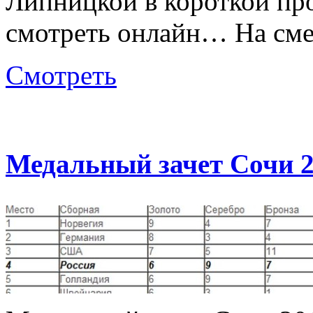
Липницкой в короткой про
смотреть онлайн… На см
Смотреть
Медальный зачет Сочи 2