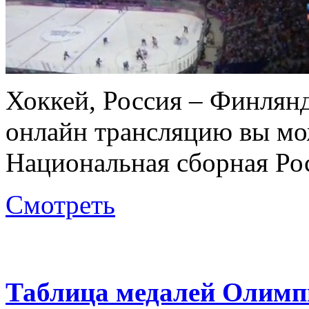
Хоккей, Россия – Финлянд
онлайн трансляцию вы мож
Национальная сборная Ро
Смотреть
Таблица медалей Олимпи