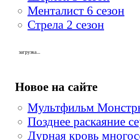
Менталист 6 сезон
Стрела 2 сезон
загрузка...
Новое на сайте
Мультфильм Монстры
Позднее раскаяние се
Дурная кровь многос