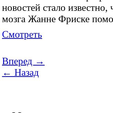
новостей стало известно,
мозга Жанне Фриске пом
Смотреть
Вперед →
← Назад