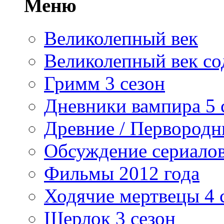
Меню
Великолепный век
Великолепный век со
Гримм 3 сезон
Дневники вампира 5 
Древние / Первород
Обсуждение сериалов
Фильмы 2012 года
Ходячие мертвецы 4 
Шерлок 3 сезон