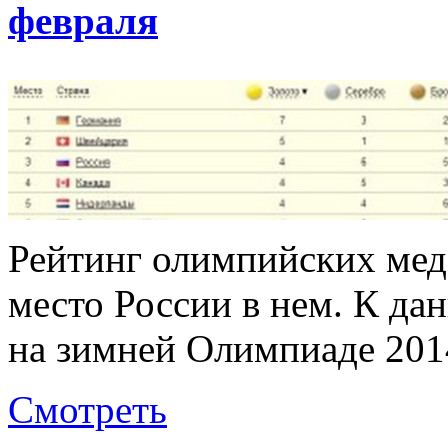
февраля
Рейтинг олимпийских мед
место России в нем. К д
на зимней Олимпиаде 20
Смотреть