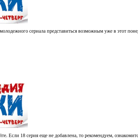
молодежного сериала представиться возможным уже в этот поне
е. Если 18 серия еще не добавлена, то рекомендуем, ознакомитс