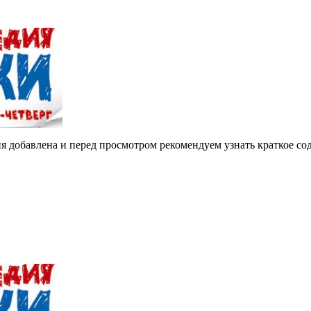
я добавлена и перед просмотром рекомендуем узнать краткое с