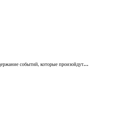
одержание событий, которые произойдут
…