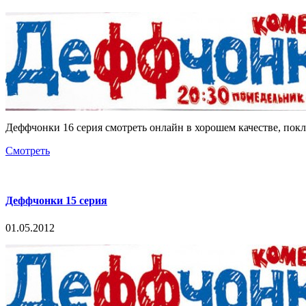
Деффчонки 16 серия смотреть онлайн в хорошем качестве, пок
Смотреть
Деффчонки 15 серия
01.05.2012