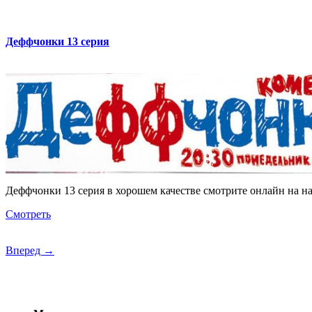
Деффчонки 13 серия
Деффчонки 13 серия в хорошем качестве смотрите онлайн на на
Смотреть
Вперед →