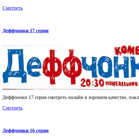
Смотреть
Деффчонки 17 серия
Деффчонки 17 серия смотреть онлайн в хорошем качестве, пок
Смотреть
Деффчонки 16 серия