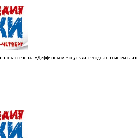
лонники сериала «Деффчонки» могут уже сегодня на нашем сайте