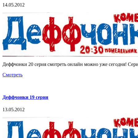
14.05.2012
Деффчонки 20 серия смотреть онлайн можно уже сегодня! Сери
Смотреть
Деффчонки 19 серия
13.05.2012