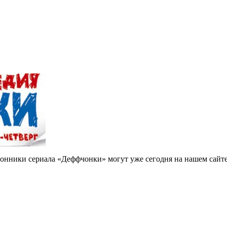
лонники сериала «Деффчонки» могут уже сегодня на нашем сайте