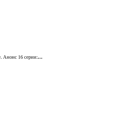
. Анонс 16 серии:
…