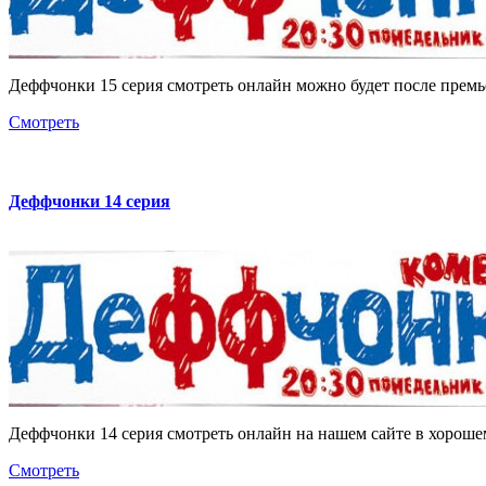
Деффчонки 15 серия смотреть онлайн можно будет после премь
Смотреть
Деффчонки 14 серия
Деффчонки 14 серия смотреть онлайн на нашем сайте в хорошем
Смотреть