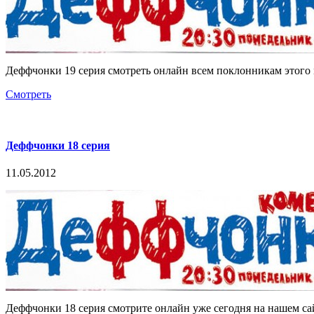
Деффчонки 19 серия смотреть онлайн всем поклонникам этого 
Смотреть
Деффчонки 18 серия
11.05.2012
Деффчонки 18 серия смотрите онлайн уже сегодня на нашем сайт