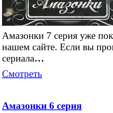
Амазонки 7 серия уже пока
нашем сайте. Если вы про
сериала
…
Смотреть
Амазонки 6 серия