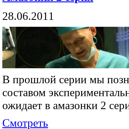
28.06.2011
В прошлой серии мы позн
составом экспериментальн
ожидает в амазонки 2 сери
Смотреть