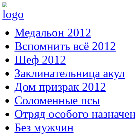
Медальон 2012
Вспомнить всё 2012
Шеф 2012
Заклинательница акул
Дом призрак 2012
Соломенные псы
Отряд особого назначе
Без мужчин