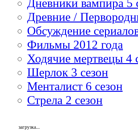
Дневники вампира 5 
Древние / Первород
Обсуждение сериалов
Фильмы 2012 года
Ходячие мертвецы 4 
Шерлок 3 сезон
Менталист 6 сезон
Стрела 2 сезон
загрузка...