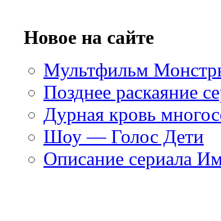
Новое на сайте
Мультфильм Монстры
Позднее раскаяние се
Дурная кровь многос
Шоу — Голос Дети
Описание сериала И