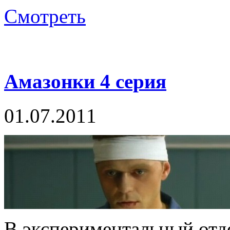
Смотреть
Амазонки 4 серия
01.07.2011
В экспериментальный отде