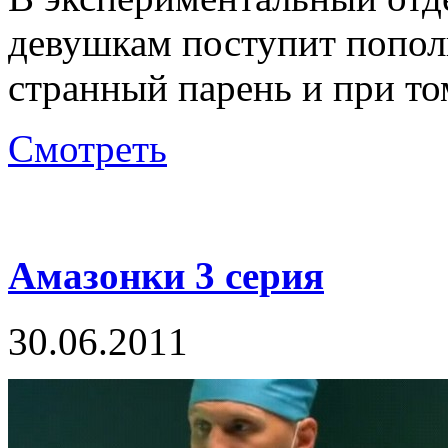
девушкам поступит попол
странный парень и при то
Смотреть
Амазонки 3 серия
30.06.2011