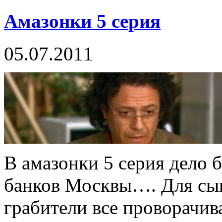
Амазонки 5 серия
05.07.2011
В амазонки 5 серия дело 
банков Москвы…. Для сыщ
грабители все проворачив