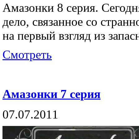
Амазонки 8 серия. Сегодн
дело, связанное со стран
на первый взгляд из запас
Смотреть
Амазонки 7 серия
07.07.2011