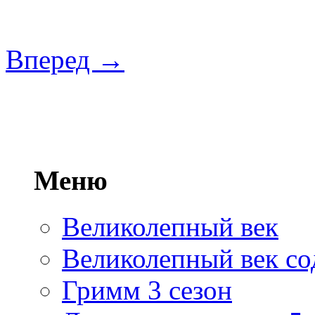
Вперед →
Меню
Великолепный век
Великолепный век со
Гримм 3 сезон