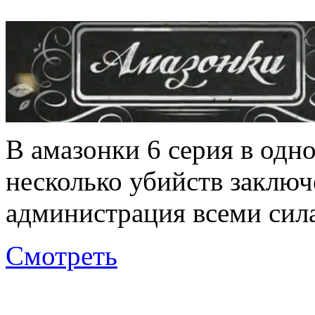
В амазонки 6 серия в одн
несколько убийств заключ
администрация всеми сила
Смотреть