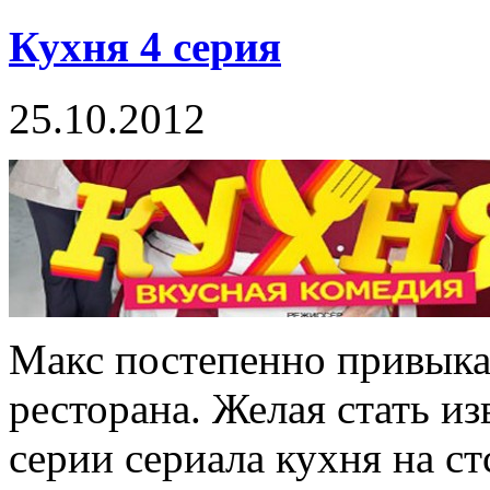
Кухня 4 серия
25.10.2012
Макс постепенно привыка
ресторана. Желая стать и
серии сериала кухня на стс