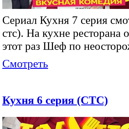
Сериал Кухня 7 серия смо
стс). На кухне ресторана 
этот раз Шеф по неосторо
Смотреть
Кухня 6 серия (СТС)