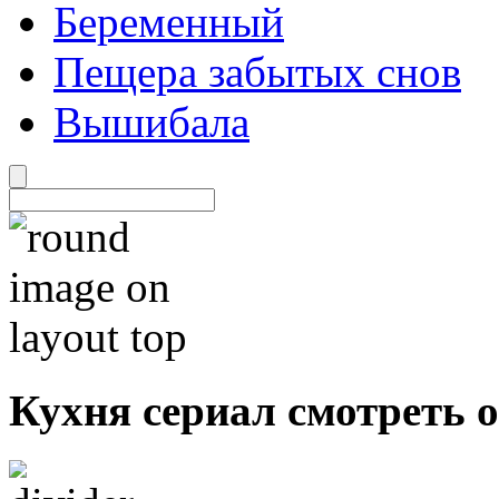
Беременный
Пещера забытых снов
Вышибала
Кухня сериал смотреть 