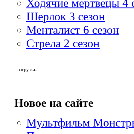
Ходячие мертвецы 4 
Шерлок 3 сезон
Менталист 6 сезон
Стрела 2 сезон
загрузка...
Новое на сайте
Мультфильм Монстры