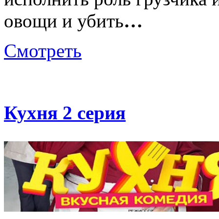
овощи и убить
…
Смотреть
Кухня 2 серия