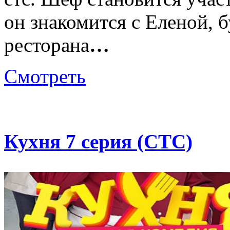
он знакомится с Еленой,
ресторана
…
Смотреть
Кухня 7 серия (СТС)