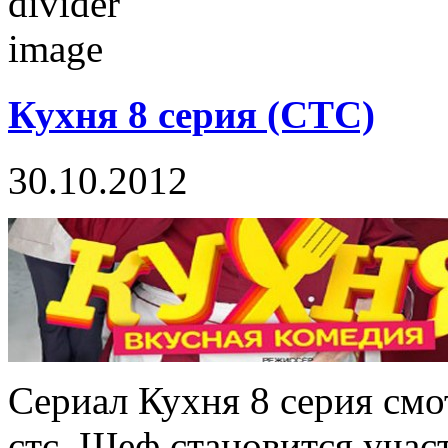
Кухня 8 серия (СТС)
30.10.2012
Сериал Кухня 8 серия смо
стс. Шеф становится учас