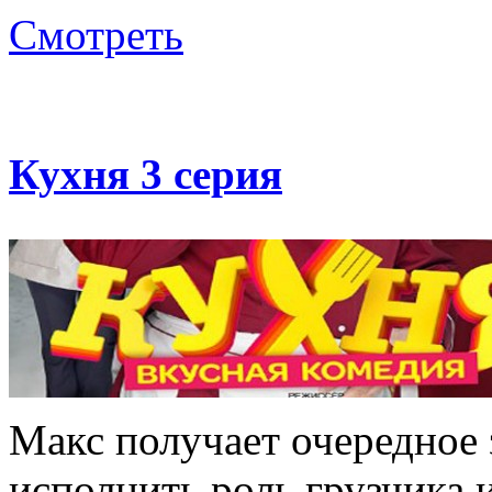
Смотреть
Кухня 3 серия
Макс получает очередное 
исполнить роль грузчика и