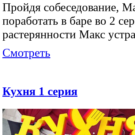
Пройдя собеседование, Ма
поработать в баре во 2 се
растерянности Макс устра
Смотреть
Кухня 1 серия