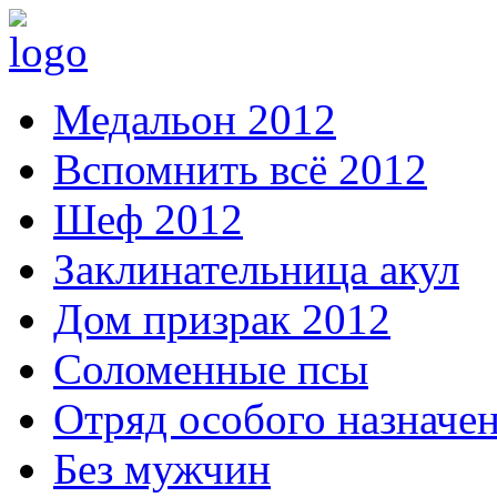
Медальон 2012
Вспомнить всё 2012
Шеф 2012
Заклинательница акул
Дом призрак 2012
Соломенные псы
Отряд особого назначе
Без мужчин