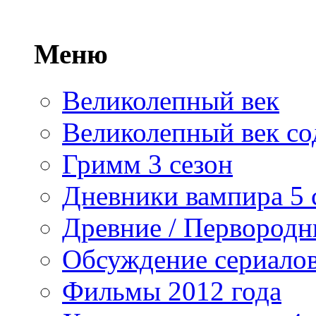
Меню
Великолепный век
Великолепный век со
Гримм 3 сезон
Дневники вампира 5 
Древние / Первород
Обсуждение сериалов
Фильмы 2012 года