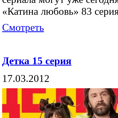
«Катина любовь» 83 сери
Смотреть
Детка 15 серия
17.03.2012