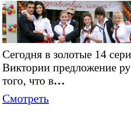
Сегодня в золотые 14 сер
Виктории предложение рук
того, что в
…
Смотреть