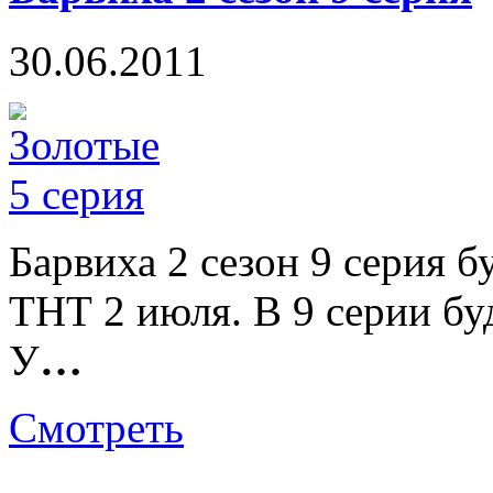
30.06.2011
Барвиха 2 сезон 9 серия б
ТНТ 2 июля. В 9 серии бу
У
…
Смотреть