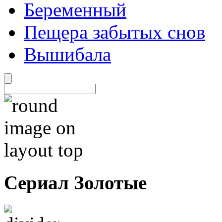
Беременный
Пещера забытых снов
Вышибала
Сериал Золотые