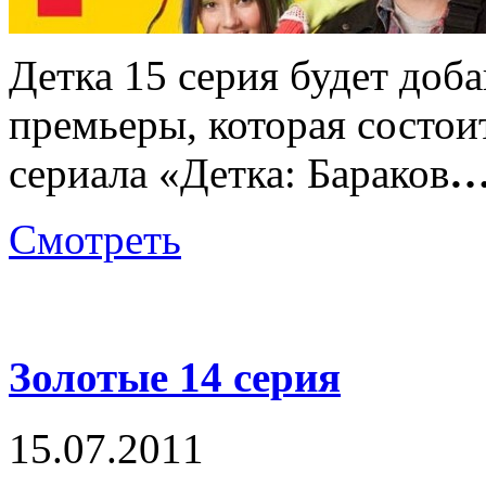
Детка 15 серия будет доба
премьеры, которая состои
сериала «Детка: Бараков
Смотреть
Золотые 14 серия
15.07.2011