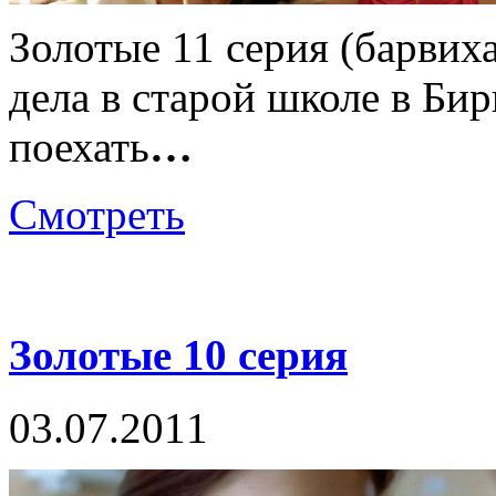
Золотые 11 серия (барвиха
дела в старой школе в Би
поехать
…
Смотреть
Золотые 10 серия
03.07.2011