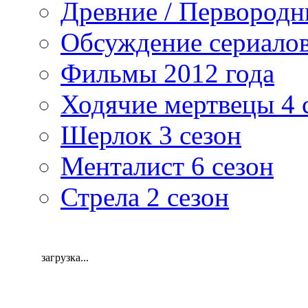
Древние / Первород
Обсуждение сериалов
Фильмы 2012 года
Ходячие мертвецы 4 
Шерлок 3 сезон
Менталист 6 сезон
Стрела 2 сезон
загрузка...