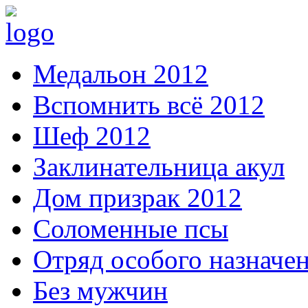
Медальон 2012
Вспомнить всё 2012
Шеф 2012
Заклинательница акул
Дом призрак 2012
Соломенные псы
Отряд особого назначе
Без мужчин