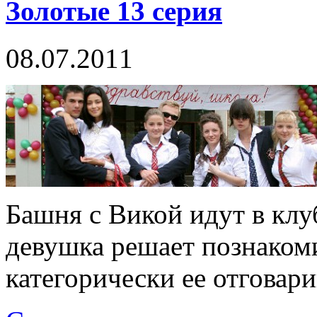
Золотые 13 серия
08.07.2011
Башня с Викой идут в клуб
девушка решает познаком
категорически ее отговари