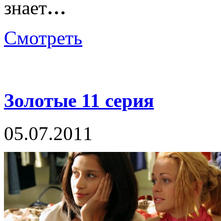
знает
…
Смотреть
Золотые 11 серия
05.07.2011