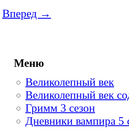
Вперед →
Меню
Великолепный век
Великолепный век со
Гримм 3 сезон
Дневники вампира 5 