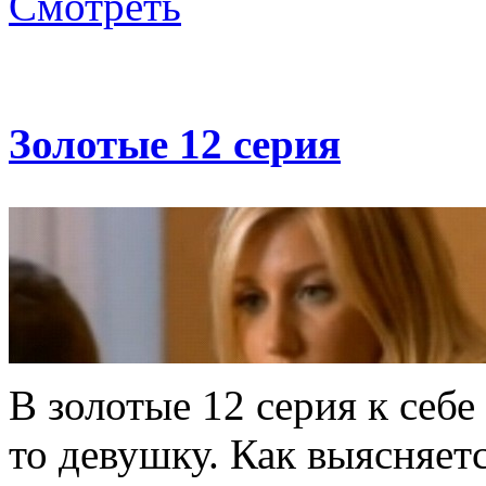
Смотреть
Золотые 12 серия
В золотые 12 серия к себ
то девушку. Как выясняет