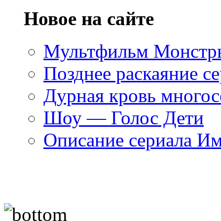
Новое на сайте
Мультфильм Монстры
Позднее раскаяние се
Дурная кровь многос
Шоу — Голос Дети
Описание сериала И