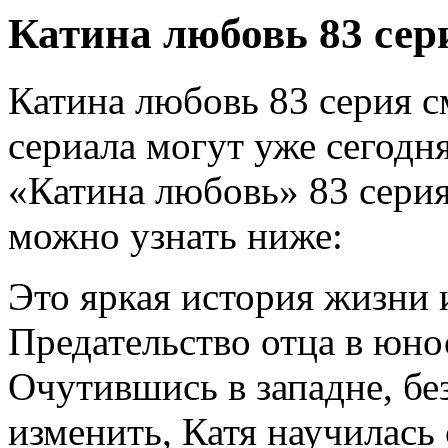
Катина любовь 83 сер
Катина любовь 83 серия 
сериала могут уже сегодн
«Катина любовь» 83 серия
можно узнать ниже:
Это яркая история жизни 
Предательство отца в юно
Очутившись в западне, бе
изменить, Катя научилась