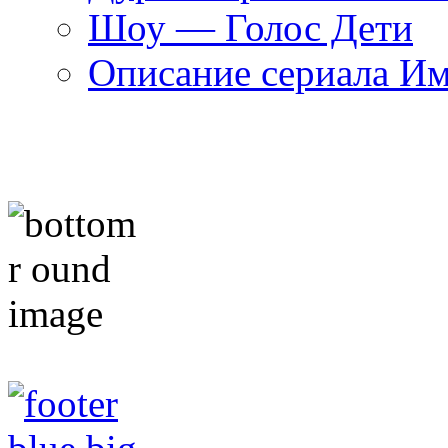
Шоу — Голос Дети
Описание сериала И