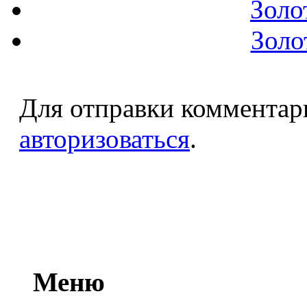
Золо
Золо
Для отправки комментар
авторизоваться
.
Меню