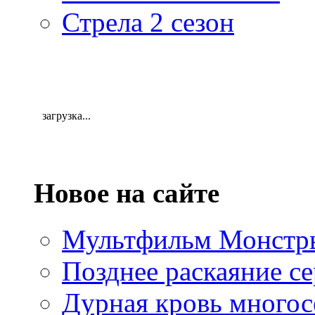
Стрела 2 сезон
загрузка...
Новое на сайте
Мультфильм Монстры
Позднее раскаяние се
Дурная кровь многос