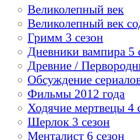
Великолепный век
Великолепный век со
Гримм 3 сезон
Дневники вампира 5 
Древние / Первород
Обсуждение сериалов
Фильмы 2012 года
Ходячие мертвецы 4 
Шерлок 3 сезон
Менталист 6 сезон