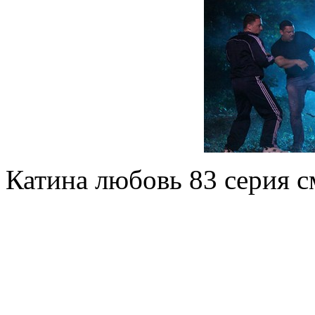
Катина любовь 83 серия с