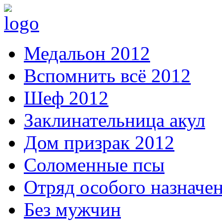
Медальон 2012
Вспомнить всё 2012
Шеф 2012
Заклинательница акул
Дом призрак 2012
Соломенные псы
Отряд особого назначе
Без мужчин