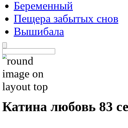
Беременный
Пещера забытых снов
Вышибала
Катина любовь 83 с