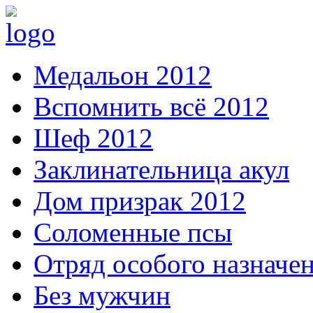
Медальон 2012
Вспомнить всё 2012
Шеф 2012
Заклинательница акул
Дом призрак 2012
Соломенные псы
Отряд особого назначе
Без мужчин