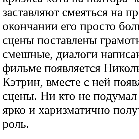
заставляют смеяться на п
окончании его просто бол
сцены поставлены грамот
смешные, диалоги написан
фильме появляется Никол
Кэтрин, вместе с ней поя
сцены. Ни кто не подумал
ярко и харизматично пол
роль.