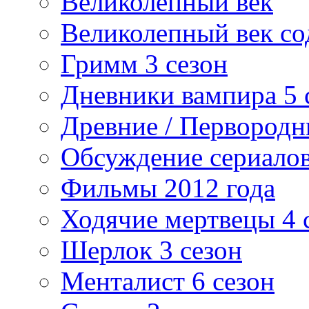
Великолепный век
Великолепный век со
Гримм 3 сезон
Дневники вампира 5 
Древние / Первород
Обсуждение сериалов
Фильмы 2012 года
Ходячие мертвецы 4 
Шерлок 3 сезон
Менталист 6 сезон