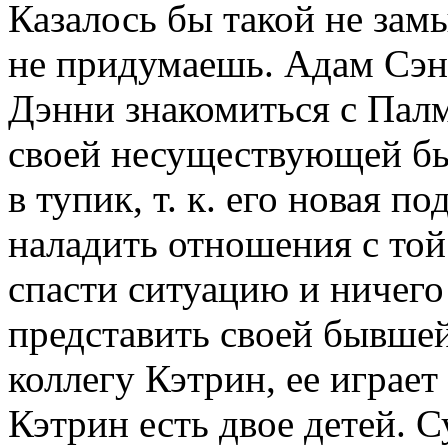
Казалось бы такой не зам
не придумаешь. Адам Сэн
Дэнни знакомиться с Палм
своей несуществующей бы
в тупик, т. к. его новая п
наладить отношения с той
спасти ситуацию и ничего
представить своей бывше
коллегу Кэтрин, ее играе
Кэтрин есть двое детей. 