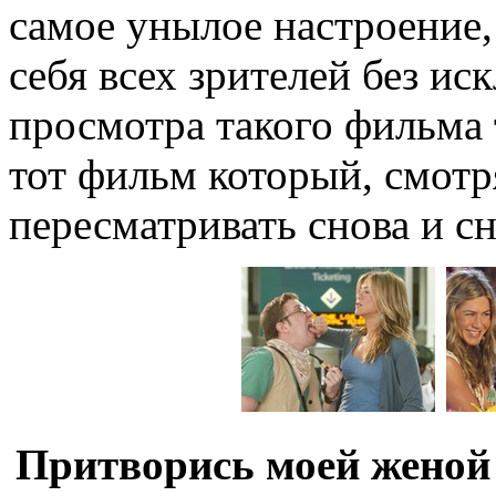
самое унылое настроение, 
себя всех зрителей без и
просмотра такого фильма 
тот фильм который, смотр
пересматривать снова и сн
Притворись моей женой