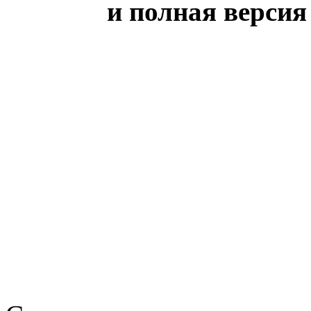
и полная версия