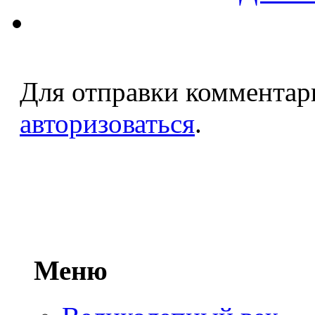
Для отправки комментар
авторизоваться
.
Меню