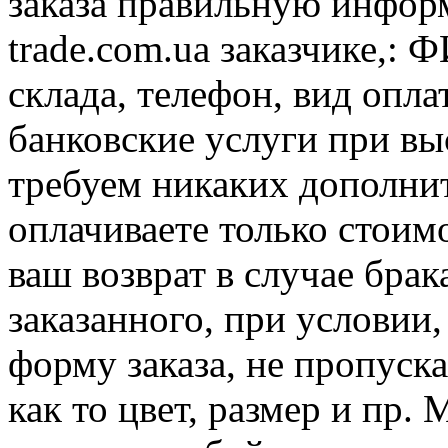
заказа правильную инфор
trade.com.ua заказчике,: 
склада, телефон, вид опл
банковские услуги при вы
требуем никаких дополни
оплачиваете только стоим
ваш возврат в случае брак
заказанного, при условии
форму заказа, не пропус
как то цвет, размер и пр.