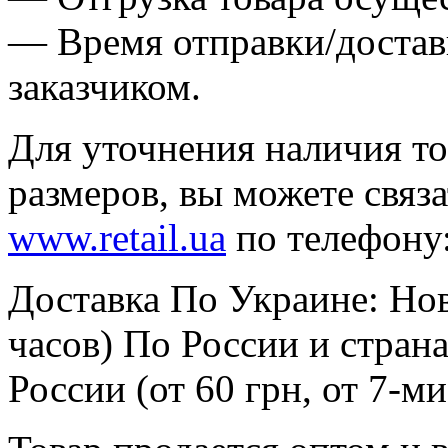
— Время отправки/доставк
заказчиком.
Для уточнения наличия то
размеров, вы можете связ
www.retail.ua
по телефону
Доставка По Украине: Нова
часов) По России и стра
России (от 60 грн, от 7-ми