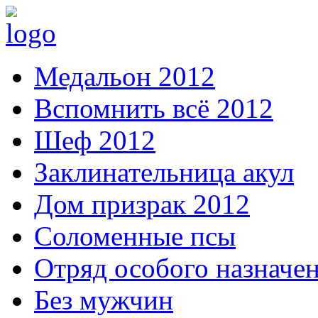
Медальон 2012
Вспомнить всё 2012
Шеф 2012
Заклинательница акул
Дом призрак 2012
Соломенные псы
Отряд особого назначе
Без мужчин