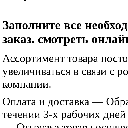
Заполните все необхо
заказ. смотреть онлай
Ассортимент товара посто
увеличиваться в связи с 
компании.
Оплата и доставка — Обра
течении 3-х рабочих дней
— Отгрузка товара осущес