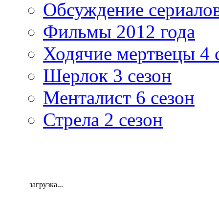
Обсуждение сериалов
Фильмы 2012 года
Ходячие мертвецы 4 
Шерлок 3 сезон
Менталист 6 сезон
Стрела 2 сезон
загрузка...