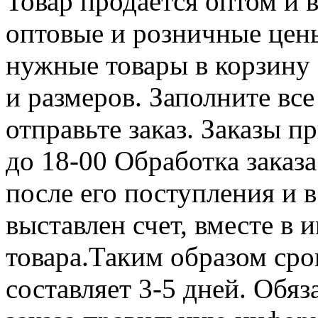
Товар продается оптом и в
оптовые и розничные цены
нужные товары в корзину
и размеров. Заполните вс
отправьте заказ. Заказы 
до 18-00 Обработка заказ
после его поступления и в
выставлен счет, вместе в
товара.Таким образом сро
составляет 3-5 дней. Обя