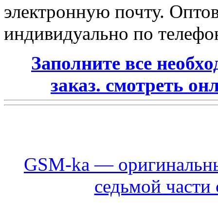
электронную почту. Опто
индивидуально по телефо
Заполните все необх
заказ. смотреть он
GSM-ka — оригинальн
седьмой части