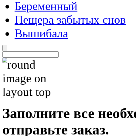
Беременный
Пещера забытых снов
Вышибала
Заполните все необ
отправьте заказ.