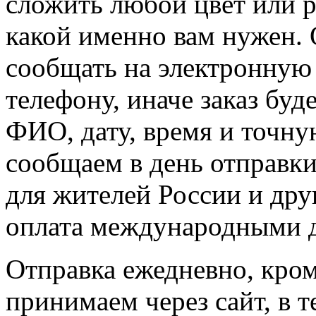
сложить любой цвет или ра
какой именно вам нужен. 
сообщать на электронную
телефону, иначе заказ буд
ФИО, дату, время и точн
сообщаем в день отправки
для жителей России и др
оплата международными 
Отправка ежедневно, кро
принимаем через сайт, в 