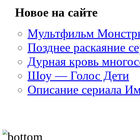
Новое на сайте
Мультфильм Монстры
Позднее раскаяние се
Дурная кровь многос
Шоу — Голос Дети
Описание сериала И