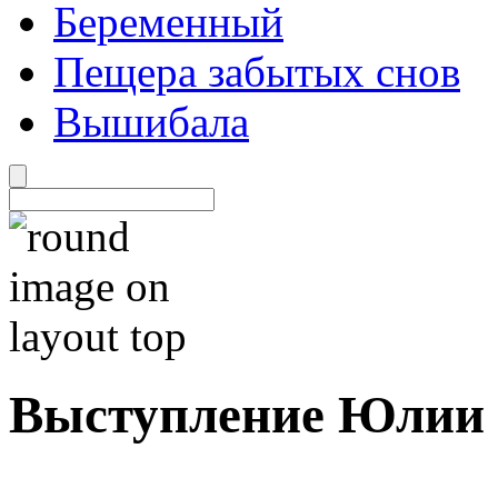
Беременный
Пещера забытых снов
Вышибала
Выступление Юлии 