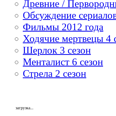
Древние / Первород
Обсуждение сериалов
Фильмы 2012 года
Ходячие мертвецы 4 
Шерлок 3 сезон
Менталист 6 сезон
Стрела 2 сезон
загрузка...