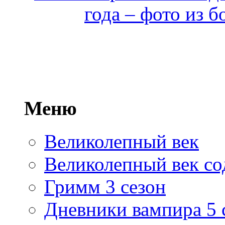
года – фото из 
Меню
Великолепный век
Великолепный век со
Гримм 3 сезон
Дневники вампира 5 