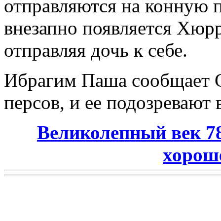
отправляются на конную п
внезапно появляется Хюрр
отправляя дочь к себе.
Ибрагим Паша сообщает С
персов, и ее подозревают
Великолепный век 78
хорош