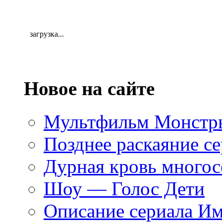
загрузка...
Новое на сайте
Мультфильм Монстры
Позднее раскаяние се
Дурная кровь многос
Шоу — Голос Дети
Описание сериала И