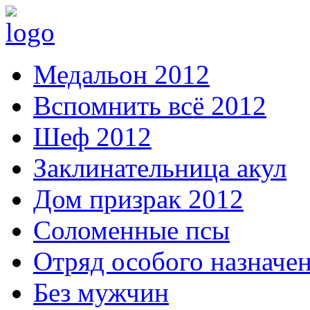
Медальон 2012
Вспомнить всё 2012
Шеф 2012
Заклинательница акул
Дом призрак 2012
Соломенные псы
Отряд особого назначе
Без мужчин