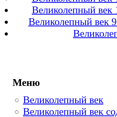
Великолепный век 1
Великолепный век 9
Великолеп
Меню
Великолепный век
Великолепный век со