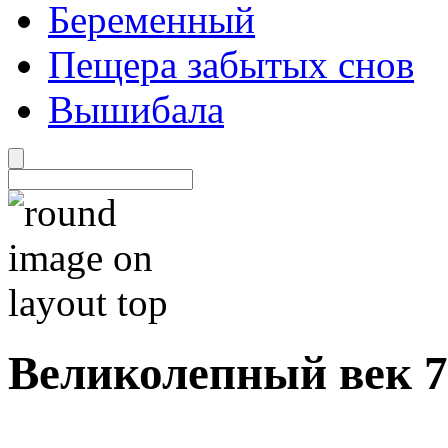
Беременный
Пещера забытых снов
Вышибала
Великолепный век 7