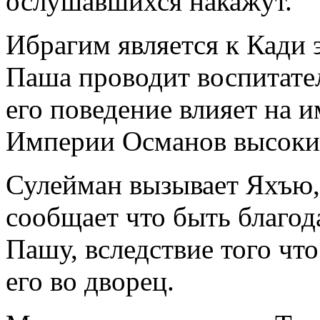
ослушавшихся накажут.
Ибрагим является к Кади 
Паша проводит воспитате
его поведение влияет на 
Империи Османов высокий
Сулейман вызывает Яхъю, 
сообщает что быть благод
Пашу, вследствие того чт
его во дворец.