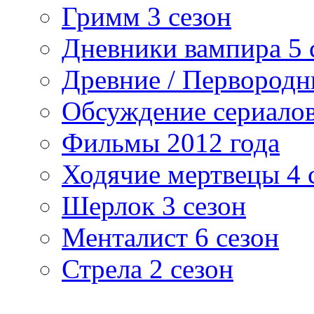
Гримм 3 сезон
Дневники вампира 5 
Древние / Первород
Обсуждение сериалов
Фильмы 2012 года
Ходячие мертвецы 4 
Шерлок 3 сезон
Менталист 6 сезон
Стрела 2 сезон