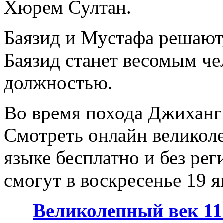
Хюрем Султан.
Баязид и Мустафа решают,
Баязид станет весомым че
должностью.
Во время похода Джиханги
Смотреть онлайн великоле
языке бесплатно и без ре
смогут в воскресенье 19 я
Великолепный век 11