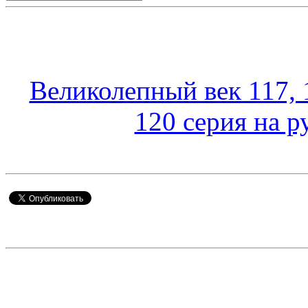
Великолепный век 117, 
120 серия на р