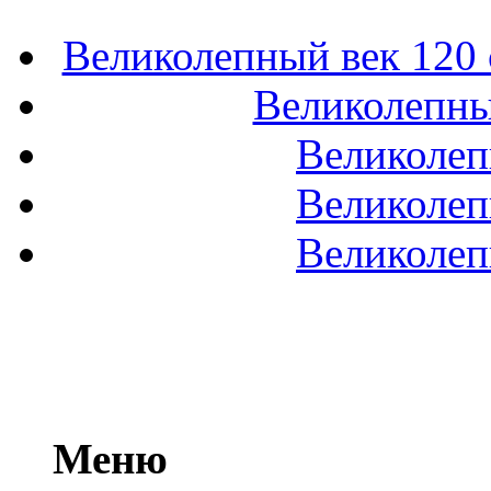
Великолепный век 120 с
Великолепный
Великолеп
Великолеп
Великолеп
Меню