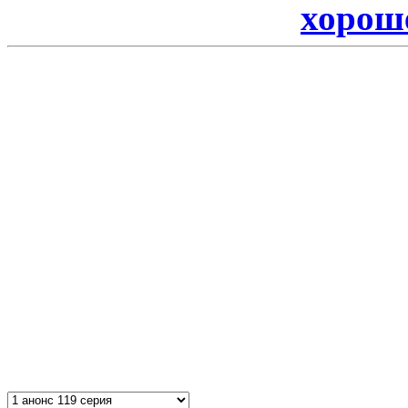
хорош