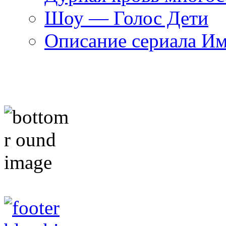
Шоу — Голос Дети
Описание сериала И