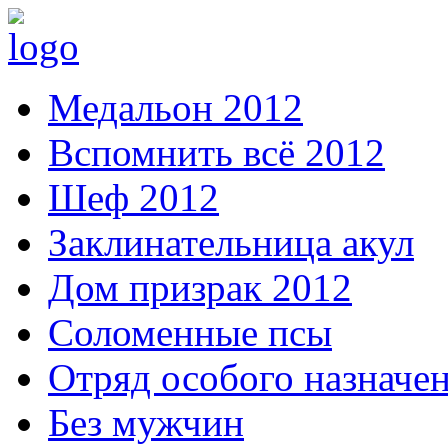
Медальон 2012
Вспомнить всё 2012
Шеф 2012
Заклинательница акул
Дом призрак 2012
Соломенные псы
Отряд особого назначе
Без мужчин