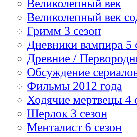
Великолепный век
Великолепный век со
Гримм 3 сезон
Дневники вампира 5 
Древние / Первород
Обсуждение сериалов
Фильмы 2012 года
Ходячие мертвецы 4 
Шерлок 3 сезон
Менталист 6 сезон