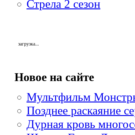
Стрела 2 сезон
загрузка...
Новое на сайте
Мультфильм Монстры
Позднее раскаяние се
Дурная кровь многос