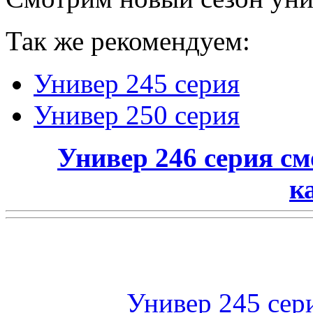
Так же рекомендуем:
Универ 245 серия
Универ 250 серия
Универ 246 серия с
к
Универ 245 сер