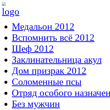
Медальон 2012
Вспомнить всё 2012
Шеф 2012
Заклинательница акул
Дом призрак 2012
Соломенные псы
Отряд особого назначе
Без мужчин