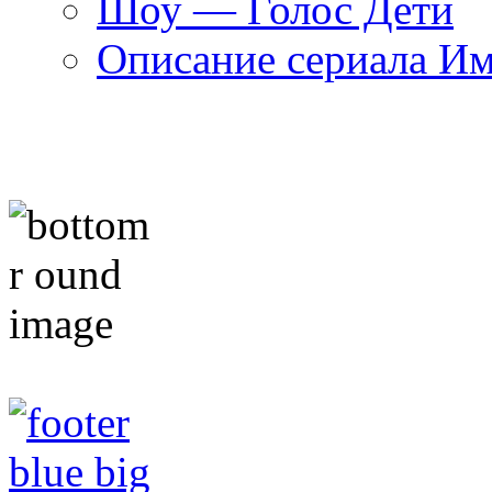
Шоу — Голос Дети
Описание сериала И