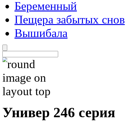
Беременный
Пещера забытых снов
Вышибала
Универ 246 серия