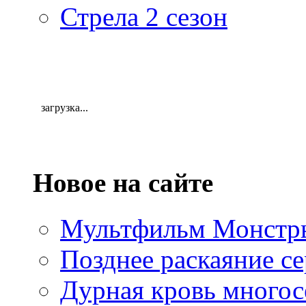
Стрела 2 сезон
загрузка...
Новое на сайте
Мультфильм Монстры
Позднее раскаяние се
Дурная кровь многос