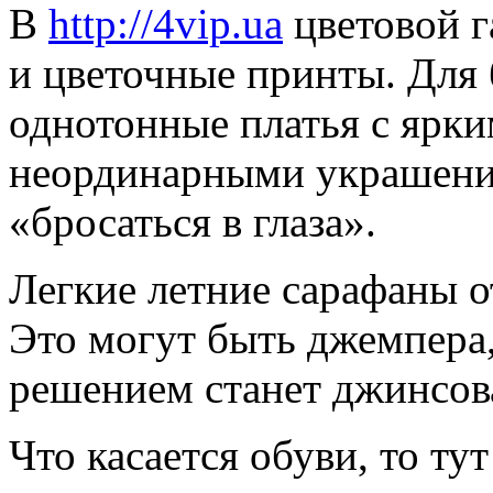
В
http://4vip.ua
цветовой г
и цветочные принты. Для
однотонные платья с ярк
неординарными украшени
«бросаться в глаза».
Легкие летние сарафаны о
Это могут быть джемпера
решением станет джинсова
Что касается обуви, то ту