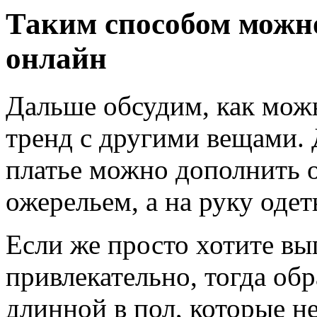
Таким способом можн
онлайн
Дальше обсудим, как мож
тренд с другими вещами. 
платье можно дополнить 
ожерельем, а на руку одет
Если же просто хотите вы
привлекательно, тогда обр
длинной в пол, которые н