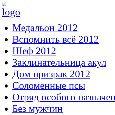
Медальон 2012
Вспомнить всё 2012
Шеф 2012
Заклинательница акул
Дом призрак 2012
Соломенные псы
Отряд особого назначе
Без мужчин