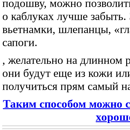
подошву, можно позволить
о каблуках лучше забыть.
вьетнамки, шлепанцы, «г
сапоги.
, желательно на длинном 
они будут еще из кожи ил
получиться прям самый н
Таким способом можно 
хорош