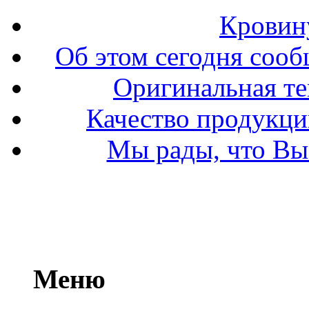
Кровин
Об этом сегодня сооб
Оригинальная т
Качество продукци
Мы рады, что Вы 
Меню