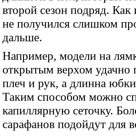
второй сезон подряд. Как
не получился слишком пр
дальше.
Например, модели на лямк
открытым верхом удачно 
плеч и рук, а длинна юбки
Таким способом можно сп
капиллярную сеточку. Бол
сарафанов подойдут для в