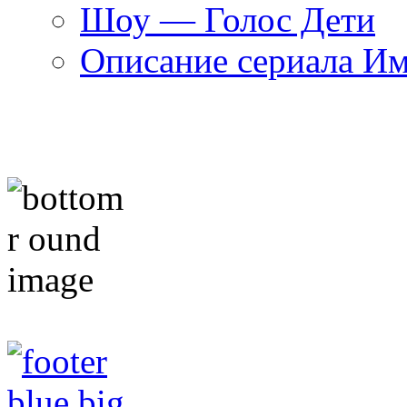
Шоу — Голос Дети
Описание сериала И