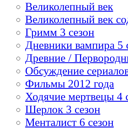
Великолепный век
Великолепный век со
Гримм 3 сезон
Дневники вампира 5 
Древние / Первород
Обсуждение сериалов
Фильмы 2012 года
Ходячие мертвецы 4 
Шерлок 3 сезон
Менталист 6 сезон