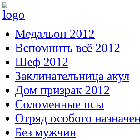
Медальон 2012
Вспомнить всё 2012
Шеф 2012
Заклинательница акул
Дом призрак 2012
Соломенные псы
Отряд особого назначе
Без мужчин