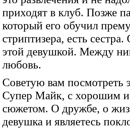
приходят в клуб. Позже пар
который его обучил прем
стриптизера, есть сестра.
этой девушкой. Между ни
любовь.
Советую вам посмотреть
Супер Майк, с хорошим 
сюжетом. О дружбе, о жиз
девушка и являетесь покл