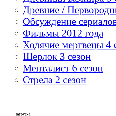
Древние / Первород
Обсуждение сериалов
Фильмы 2012 года
Ходячие мертвецы 4 
Шерлок 3 сезон
Менталист 6 сезон
Стрела 2 сезон
загрузка...