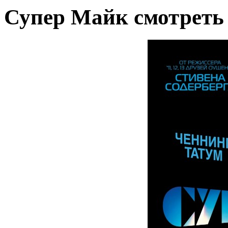
Супер Майк смотреть