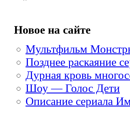
Новое на сайте
Мультфильм Монстры
Позднее раскаяние се
Дурная кровь многос
Шоу — Голос Дети
Описание сериала И