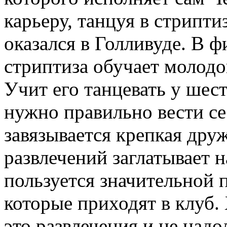
карьеру, танцуя в стрипти
оказался в Голливуде. В 
стриптиза обучает молодо
Учит его танцевать у шест
нужно правильно вести с
завязывается крепкая дру
развлечений заглатывает н
пользуется значительной 
которые приходят в клуб.
это развлечения и не надо