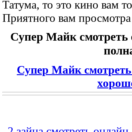
Татума, то это кино вам 
Приятного вам просмотра
Супер Майк смотреть 
полн
Супер Майк смотреть
хорош
2 зайца смотреть онлайн