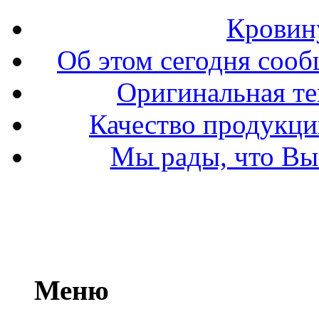
Кровин
Об этом сегодня сооб
Оригинальная т
Качество продукци
Мы рады, что Вы 
Меню