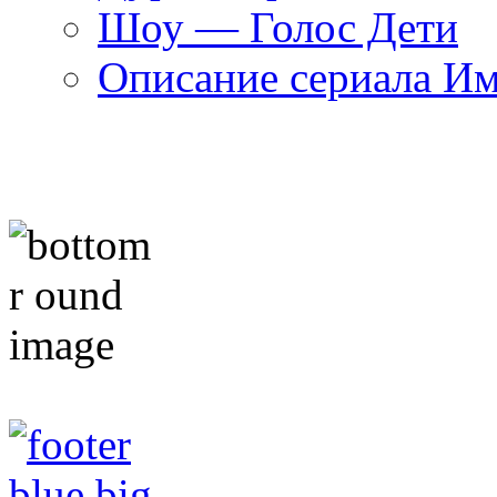
Шоу — Голос Дети
Описание сериала И