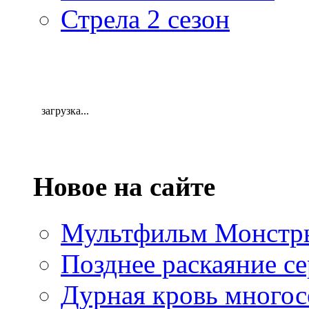
Стрела 2 сезон
загрузка...
Новое на сайте
Мультфильм Монстры
Позднее раскаяние се
Дурная кровь многос