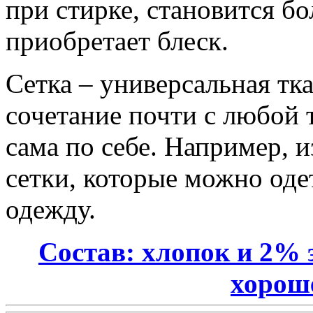
при стирке, становится б
приобретает блеск.
Сетка – универсальная тка
сочетание почти с любой 
сама по себе. Например, 
сетки, которые можно оде
одежду.
Состав: хлопок и 2% 
хорош