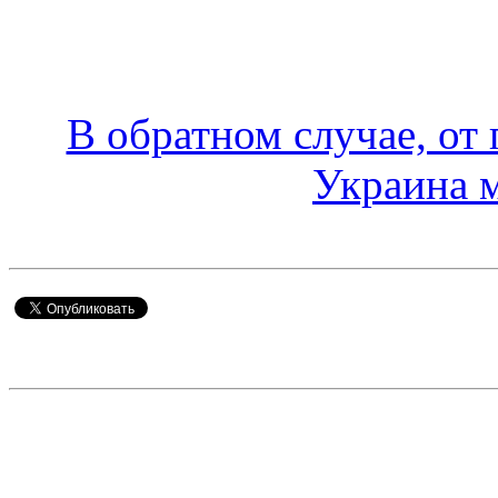
В обратном случае, от
Украина 