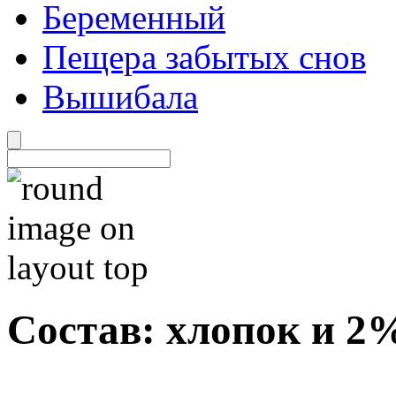
Беременный
Пещера забытых снов
Вышибала
Состав: хлопок и 2%