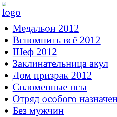
Медальон 2012
Вспомнить всё 2012
Шеф 2012
Заклинательница акул
Дом призрак 2012
Соломенные псы
Отряд особого назначе
Без мужчин