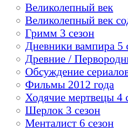
Великолепный век
Великолепный век со
Гримм 3 сезон
Дневники вампира 5 
Древние / Первород
Обсуждение сериалов
Фильмы 2012 года
Ходячие мертвецы 4 
Шерлок 3 сезон
Менталист 6 сезон