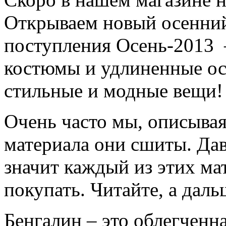
Открываем новый осенни
поступления Осень-2013
костюмы и удлиненные ос
стильные и модные вещи!
Очень часто мы, описывая
материала они сшиты. Дав
значит каждый из этих мат
покупать. Читайте, а даль
Бенгалин – это облегченн