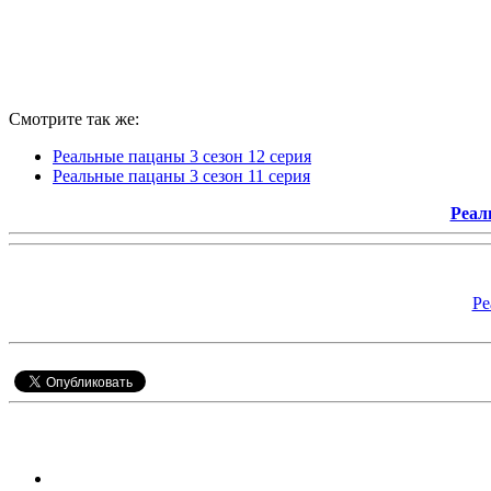
Смотрите так же:
Реальные пацаны 3 сезон 12 серия
Реальные пацаны 3 сезон 11 серия
Реал
Ре