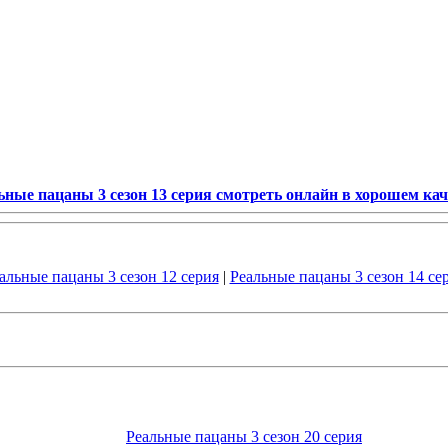
ьные пацаны 3 сезон 13 серия смотреть онлайн в хорошем кач
альные пацаны 3 сезон 12 серия
|
Реальные пацаны 3 сезон 14 се
Реальные пацаны 3 сезон 20 серия