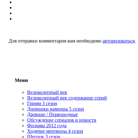
Для отправки комментария вам необходимо
авторизоваться
.
Меню
Великолепный век
Великолепный век содержание серий
Гримм 3 сезон
Дневники вампира 5 сезон
Древние / Первородные
Обсуждение сериалов и новости
Фильмы 2012 года
Ходячие мертвецы 4 сезон
Шерлок 3 сезон