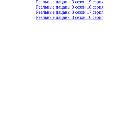
Реальные пацаны 3 сезон 19 серия
Реальные пацаны 3 сезон 18 серия
Реальные пацаны 3 сезон 17 серия
Реальные пацаны 3 сезон 16 серия