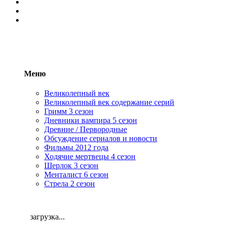
Меню
Великолепный век
Великолепный век содержание серий
Гримм 3 сезон
Дневники вампира 5 сезон
Древние / Первородные
Обсуждение сериалов и новости
Фильмы 2012 года
Ходячие мертвецы 4 сезон
Шерлок 3 сезон
Менталист 6 сезон
Стрела 2 сезон
загрузка...