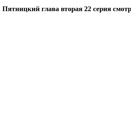
Пятницкий глава вторая 22 серия смот