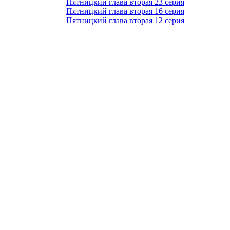
Пятницкий глава вторая 23 серия
Пятницкий глава вторая 16 серия
Пятницкий глава вторая 12 серия