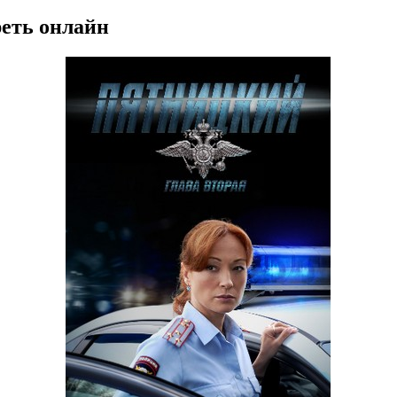
реть онлайн