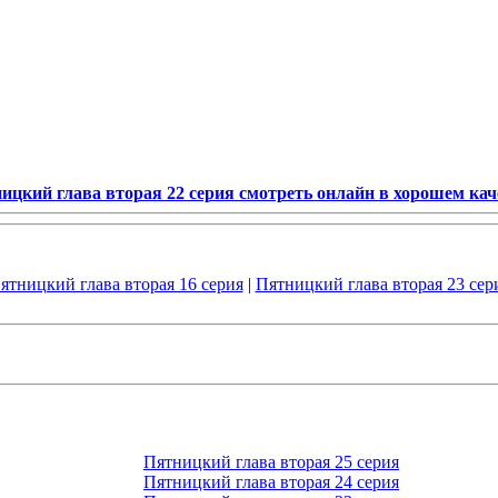
ицкий глава вторая 22 серия смотреть онлайн в хорошем кач
ятницкий глава вторая 16 серия
|
Пятницкий глава вторая 23 сер
Пятницкий глава вторая 25 серия
Пятницкий глава вторая 24 серия