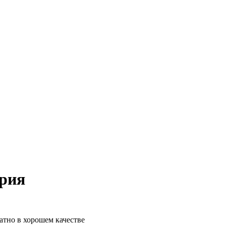
ерия
атно в хорошем качестве