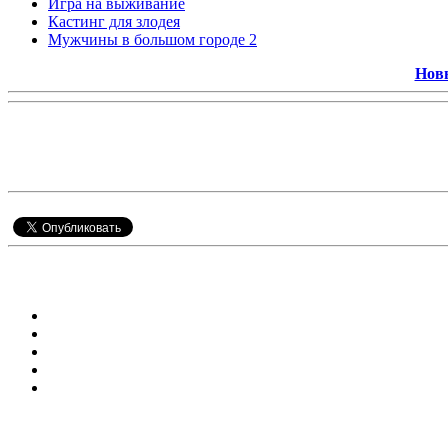
Игра на выживание
Кастинг для злодея
Мужчины в большом городе 2
Новы