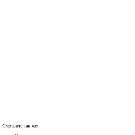
Смотрите так же: