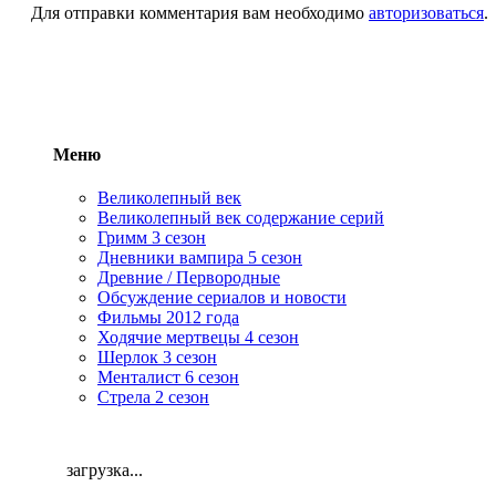
Для отправки комментария вам необходимо
авторизоваться
.
Меню
Великолепный век
Великолепный век содержание серий
Гримм 3 сезон
Дневники вампира 5 сезон
Древние / Первородные
Обсуждение сериалов и новости
Фильмы 2012 года
Ходячие мертвецы 4 сезон
Шерлок 3 сезон
Менталист 6 сезон
Стрела 2 сезон
загрузка...