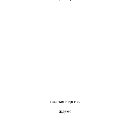
полная версия:
ждемс