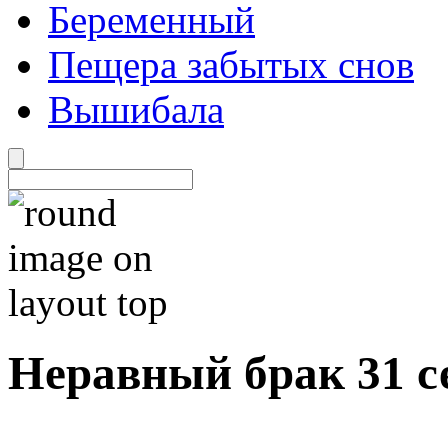
Беременный
Пещера забытых снов
Вышибала
Неравный брак 31 с