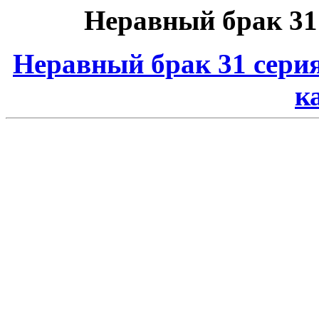
Неравный брак 31
Неравный брак 31 сери
к