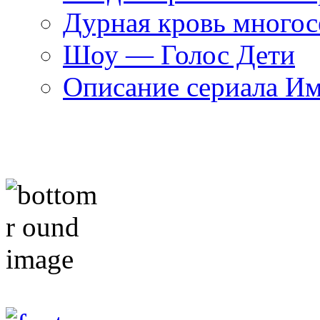
Дурная кровь многос
Шоу — Голос Дети
Описание сериала И