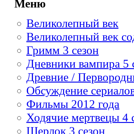
Меню
Великолепный век
Великолепный век со
Гримм 3 сезон
Дневники вампира 5 
Древние / Первород
Обсуждение сериалов
Фильмы 2012 года
Ходячие мертвецы 4 
Шерлок 3 сезон