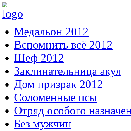
Медальон 2012
Вспомнить всё 2012
Шеф 2012
Заклинательница акул
Дом призрак 2012
Соломенные псы
Отряд особого назначе
Без мужчин