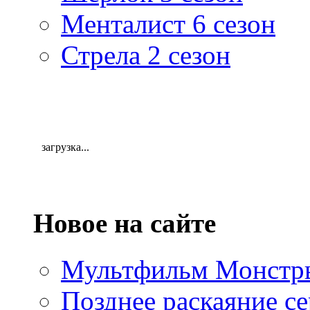
Менталист 6 сезон
Стрела 2 сезон
загрузка...
Новое на сайте
Мультфильм Монстры
Позднее раскаяние се