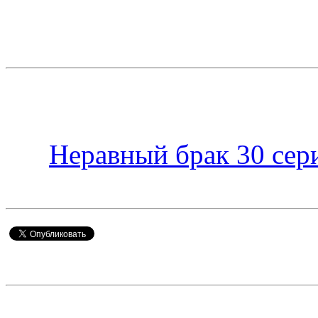
Неравный брак 30 сер