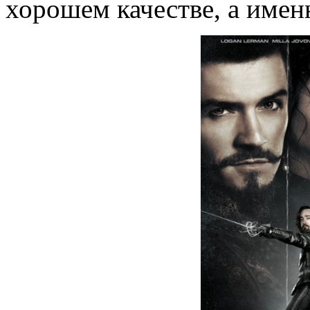
хорошем качестве, а именн