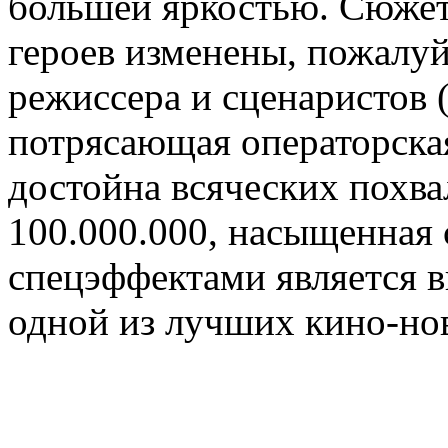
большей яркостью. Сюжет
героев изменены, пожалу
режиссера и сценаристов 
потрясающая операторска
достойна всяческих похва
100.000.000, насыщенная
спецэффектами является 
одной из лучших кино-нов