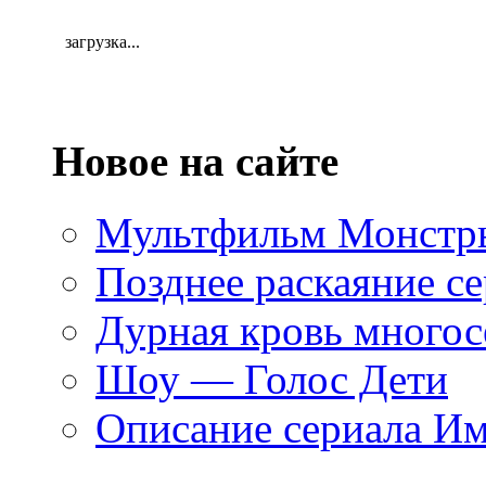
загрузка...
Новое на сайте
Мультфильм Монстры
Позднее раскаяние се
Дурная кровь многос
Шоу — Голос Дети
Описание сериала И