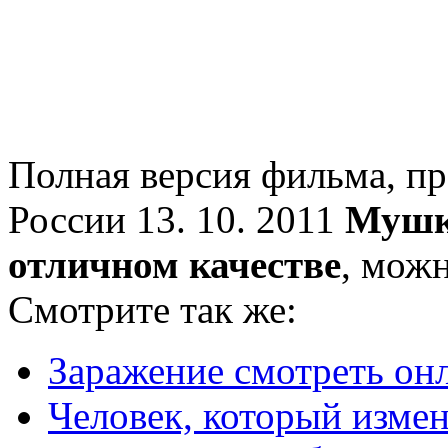
Полная версия фильма, пр
России 13. 10. 2011
Мушке
отличном качестве
, мож
Смотрите так же:
Заражение смотреть он
Человек, который измен