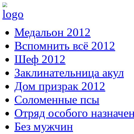
Медальон 2012
Вспомнить всё 2012
Шеф 2012
Заклинательница акул
Дом призрак 2012
Соломенные псы
Отряд особого назначе
Без мужчин