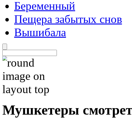
Беременный
Пещера забытых снов
Вышибала
Мушкетеры смотрет