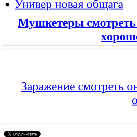
Универ новая общага
Мушкетеры смотреть 
хорош
Заражение смотреть о