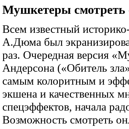
Мушкетеры смотреть 
Всем известный историко
А.Дюма был экранизирова
раз. Очередная версия «М
Андерсона («Обитель зла»
самым колоритным и эфф
экшена и качественных 
спецэффектов, начала радо
Возможность смотреть он