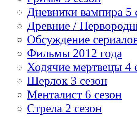
Дневники вампира 5 
Древние / Первород
Обсуждение сериалов
Фильмы 2012 года
Ходячие мертвецы 4 
Шерлок 3 сезон
Менталист 6 сезон
Стрела 2 сезон