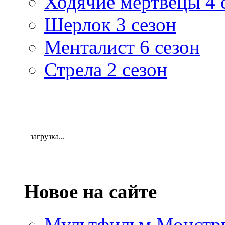
Ходячие мертвецы 4 
Шерлок 3 сезон
Менталист 6 сезон
Стрела 2 сезон
загрузка...
Новое на сайте
Мультфильм Монстры