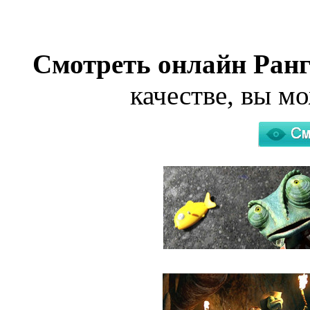
Смотреть онлайн Ранг
качестве, вы м