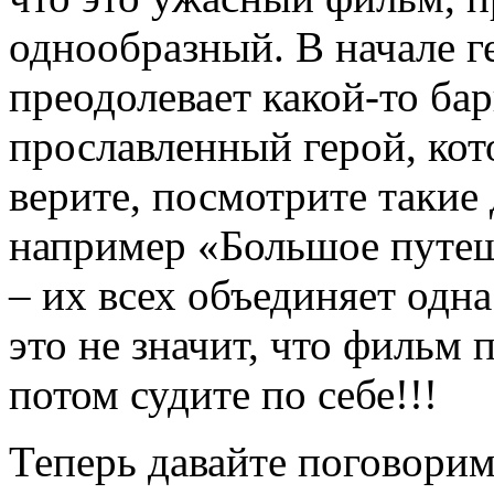
однообразный. В начале г
преодолевает какой-то бар
прославленный герой, кот
верите, посмотрите такие
например «Большое путеше
– их всех объединяет одн
это не значит, что фильм 
потом судите по себе!!!
Теперь давайте поговори