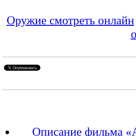
Оружие смотреть онлайн
Описание фильма «А