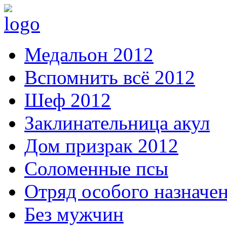
Медальон 2012
Вспомнить всё 2012
Шеф 2012
Заклинательница акул
Дом призрак 2012
Соломенные псы
Отряд особого назначе
Без мужчин