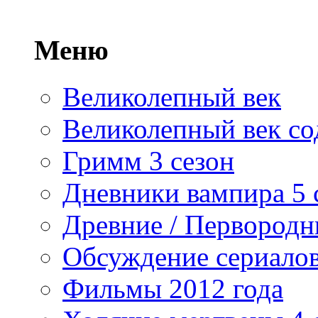
Меню
Великолепный век
Великолепный век со
Гримм 3 сезон
Дневники вампира 5 
Древние / Первород
Обсуждение сериалов
Фильмы 2012 года