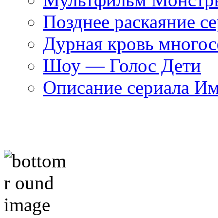
Позднее раскаяние се
Дурная кровь многос
Шоу — Голос Дети
Описание сериала И