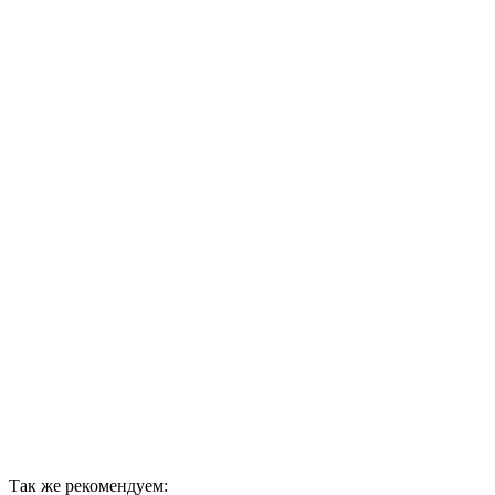
Так же рекомендуем: