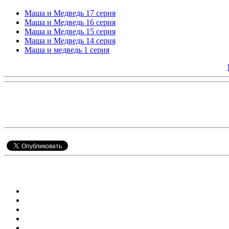
Маша и Медведь 17 серия
Маша и Медведь 16 серия
Маша и Медведь 15 серия
Маша и Медведь 14 серия
Маша и медведь 1 серия