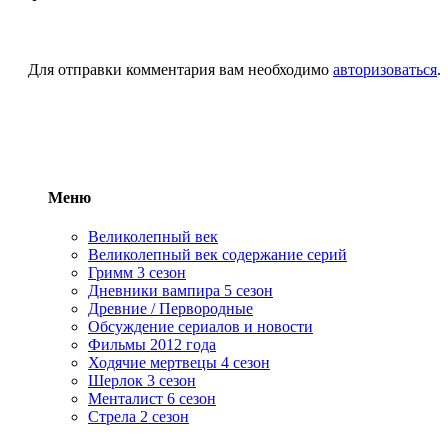
Для отправки комментария вам необходимо
авторизоваться
.
Меню
Великолепный век
Великолепный век содержание серий
Гримм 3 сезон
Дневники вампира 5 сезон
Древние / Первородные
Обсуждение сериалов и новости
Фильмы 2012 года
Ходячие мертвецы 4 сезон
Шерлок 3 сезон
Менталист 6 сезон
Стрела 2 сезон