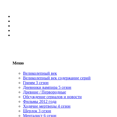
Меню
Великолепный век
Великолепный век содержание серий
Гримм 3 сезон
Дневники вампира 5 сезон
Древние / Первородные
Обсуждение сериалов и новости
Фильмы 2012 года
Ходячие мертвецы 4 сезон
Шерлок 3 сезон
Менталист 6 сезон