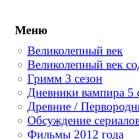
Меню
Великолепный век
Великолепный век со
Гримм 3 сезон
Дневники вампира 5 
Древние / Первород
Обсуждение сериалов
Фильмы 2012 года