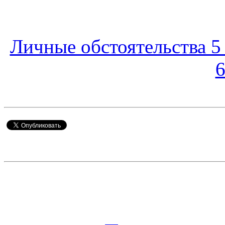
Личные обстоятельства 5
6