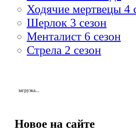
Ходячие мертвецы 4 
Шерлок 3 сезон
Менталист 6 сезон
Стрела 2 сезон
загрузка...
Новое на сайте