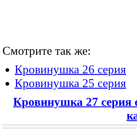
Смотрите так же:
Кровинушка 26 серия
Кровинушка 25 серия
Кровинушка 27 серия 
к