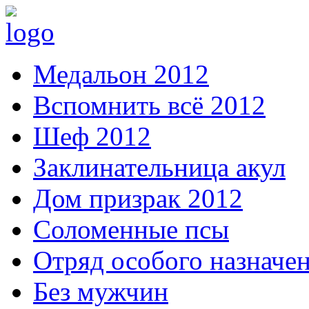
Медальон 2012
Вспомнить всё 2012
Шеф 2012
Заклинательница акул
Дом призрак 2012
Соломенные псы
Отряд особого назначе
Без мужчин