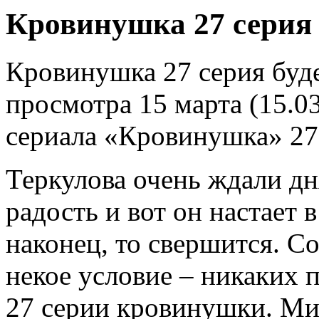
Кровинушка 27 серия
Кровинушка 27 серия буде
просмотра 15 марта (15.03
сериала «Кровинушка» 27
Теркулова очень ждали дн
радость и вот он настает 
наконец, то свершится. Со
некое условие – никаких п
27 серии кровинушки. Мих