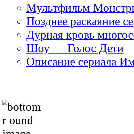
Мультфильм Монстры
Позднее раскаяние се
Дурная кровь многос
Шоу — Голос Дети
Описание сериала И