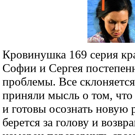
Кровинушка 169 серия кра
Софии и Сергея постепен
проблемы. Все склоняется 
приняли мысль о том, что
и готовы осознать новую
берется за голову и возвр