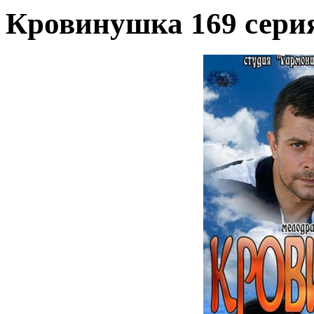
Кровинушка 169 сери