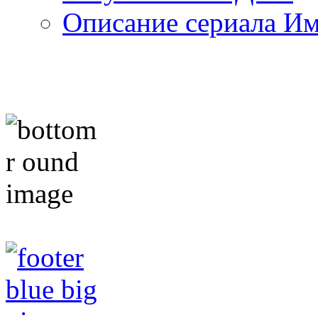
Описание сериала И