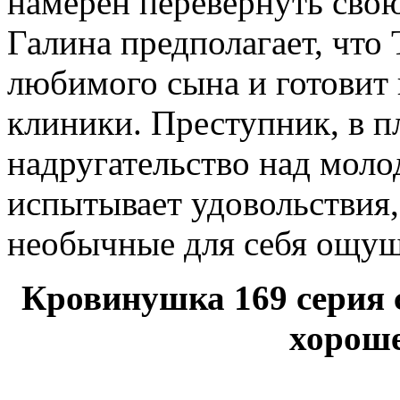
намерен перевернуть сво
Галина предполагает, что 
любимого сына и готовит 
клиники. Преступник, в п
надругательство над моло
испытывает удовольствия,
необычные для себя ощущ
Кровинушка 169 серия 
хороше