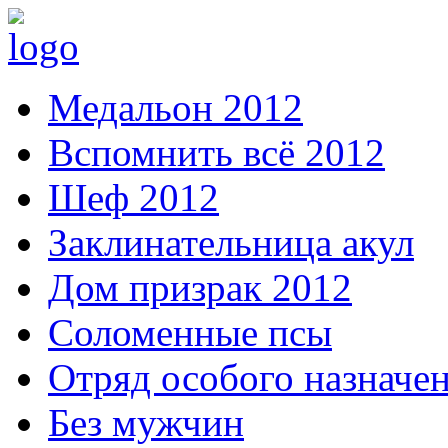
Медальон 2012
Вспомнить всё 2012
Шеф 2012
Заклинательница акул
Дом призрак 2012
Соломенные псы
Отряд особого назначе
Без мужчин