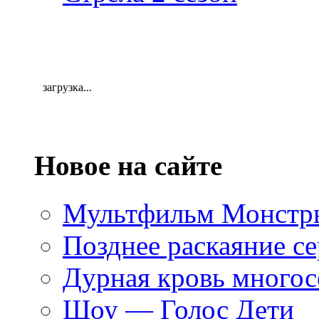
загрузка...
Новое на сайте
Мультфильм Монстры
Позднее раскаяние се
Дурная кровь многос
Шоу — Голос Дети