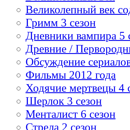
Великолепный век со
Гримм 3 сезон
Дневники вампира 5 
Древние / Первород
Обсуждение сериалов
Фильмы 2012 года
Ходячие мертвецы 4 
Шерлок 3 сезон
Менталист 6 сезон
Стрела 2 сезон