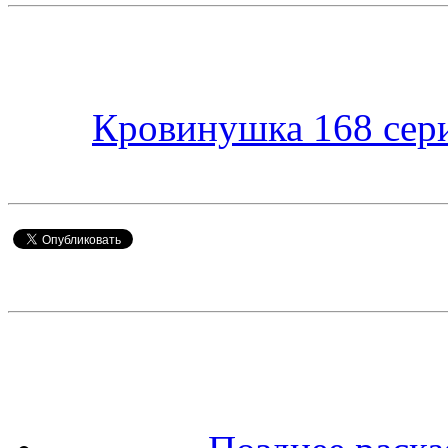
Кровинушка 168 сер