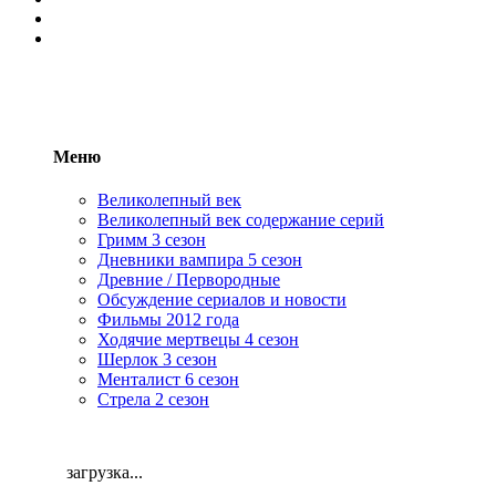
Меню
Великолепный век
Великолепный век содержание серий
Гримм 3 сезон
Дневники вампира 5 сезон
Древние / Первородные
Обсуждение сериалов и новости
Фильмы 2012 года
Ходячие мертвецы 4 сезон
Шерлок 3 сезон
Менталист 6 сезон
Стрела 2 сезон
загрузка...