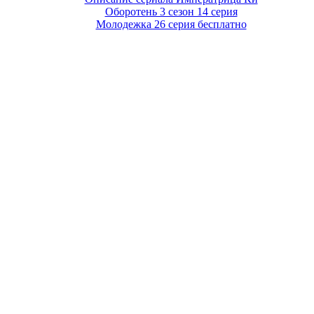
Оборотень 3 сезон 14 серия
Молодежка 26 серия бесплатно