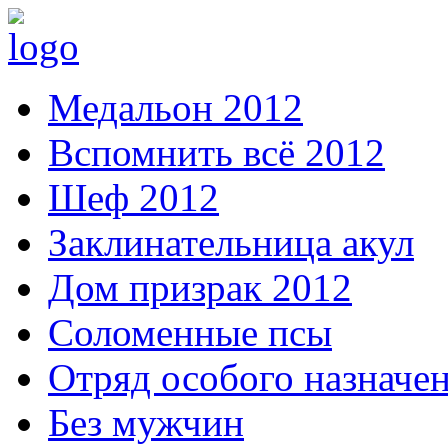
Медальон 2012
Вспомнить всё 2012
Шеф 2012
Заклинательница акул
Дом призрак 2012
Соломенные псы
Отряд особого назначе
Без мужчин