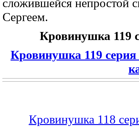
сложившейся непростой с
Сергеем.
Кровинушка 119 с
Кровинушка 119 серия
к
Кровинушка 118 сер