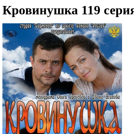
Кровинушка 119 серия