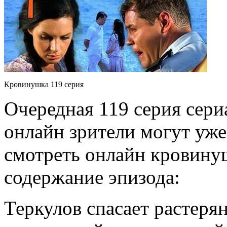
Кровинушка 119 серия
Очередная 119 серия сер
онлайн зрители могут уже
смотреть онлайн кровинуш
содержание эпизода:
Теркулов спасает растер