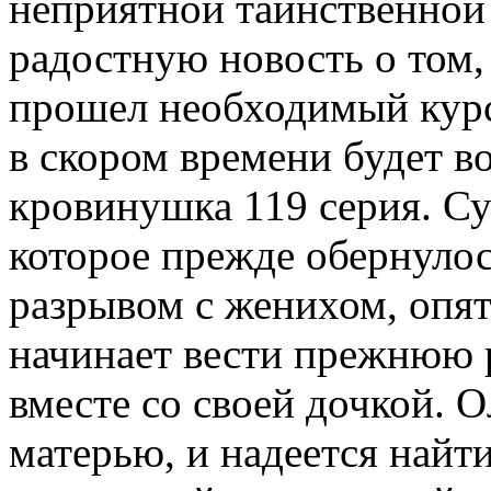
неприятной таинственной 
радостную новость о том,
прошел необходимый курс
в скором времени будет в
кровинушка 119 серия. Су
которое прежде обернулос
разрывом с женихом, опя
начинает вести прежнюю 
вместе со своей дочкой. 
матерью, и надеется найт