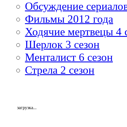
Обсуждение сериалов
Фильмы 2012 года
Ходячие мертвецы 4 
Шерлок 3 сезон
Менталист 6 сезон
Стрела 2 сезон
загрузка...