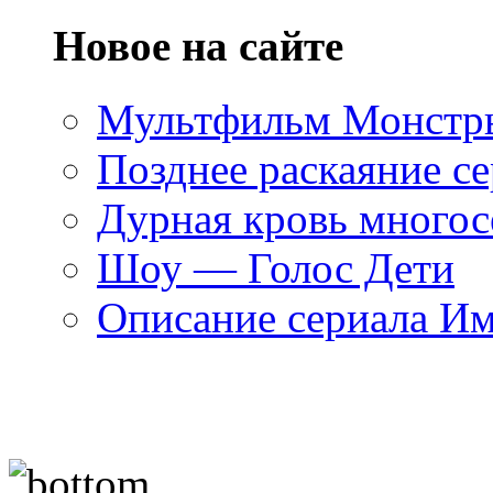
Новое на сайте
Мультфильм Монстры
Позднее раскаяние се
Дурная кровь многос
Шоу — Голос Дети
Описание сериала И