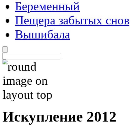
Беременный
Пещера забытых снов
Вышибала
Искупление 2012