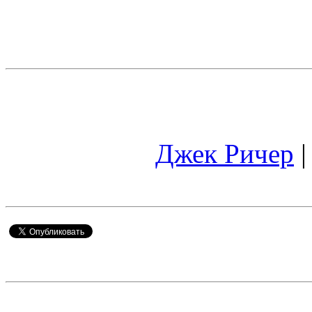
Джек Ричер