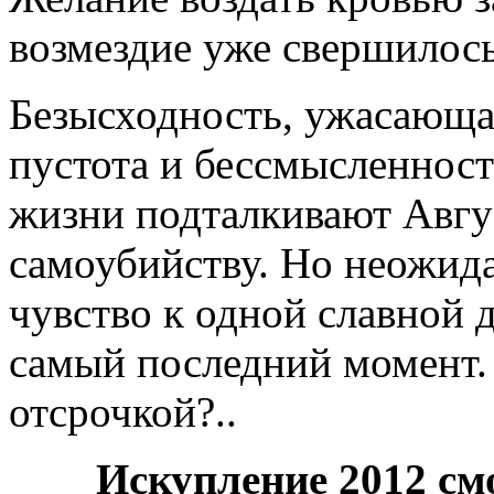
возмездие уже свершилось,
Безысходность, ужасающа
пустота и бессмысленност
жизни подталкивают Авгу
самоубийству. Но неожида
чувство к одной славной д
самый последний момент. 
отсрочкой?..
Искупление 2012 см