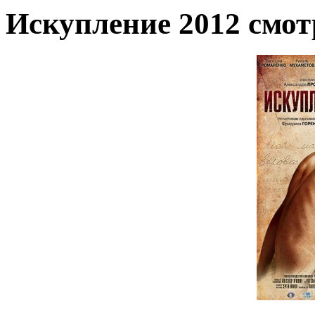
Искупление 2012 смот