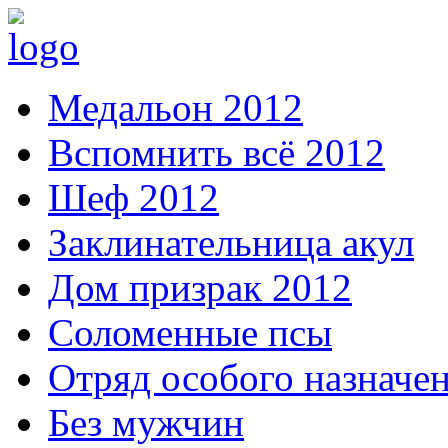
Медальон 2012
Вспомнить всё 2012
Шеф 2012
Заклинательница акул
Дом призрак 2012
Соломенные псы
Отряд особого назначе
Без мужчин