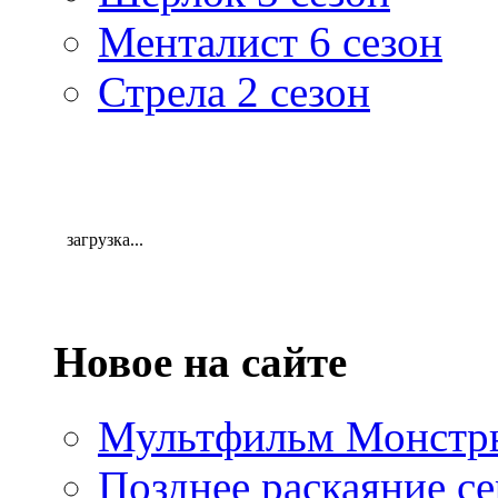
Менталист 6 сезон
Стрела 2 сезон
загрузка...
Новое на сайте
Мультфильм Монстры
Позднее раскаяние се