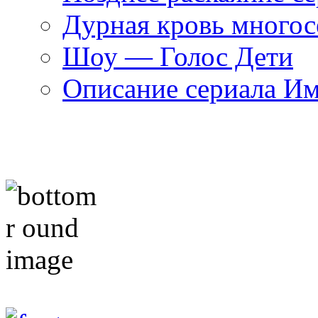
Дурная кровь многос
Шоу — Голос Дети
Описание сериала И