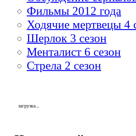
Фильмы 2012 года
Ходячие мертвецы 4 
Шерлок 3 сезон
Менталист 6 сезон
Стрела 2 сезон
загрузка...