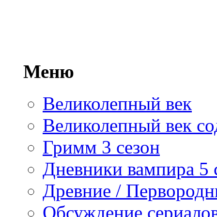
Меню
Великолепный век
Великолепный век со
Гримм 3 сезон
Дневники вампира 5 
Древние / Первород
Обсуждение сериалов