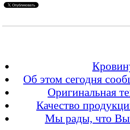
Кровин
Об этом сегодня сооб
Оригинальная т
Качество продукци
Мы рады, что Вы 