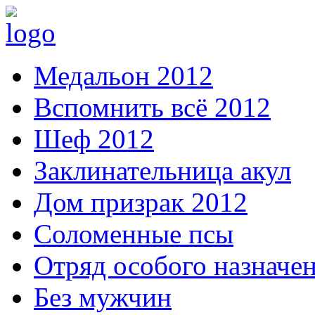
Медальон 2012
Вспомнить всё 2012
Шеф 2012
Заклинательница акул
Дом призрак 2012
Соломенные псы
Отряд особого назначе
Без мужчин