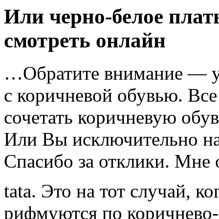
Или черно-белое плат
смотреть онлайн
…Обратите внимание — уб
с коричневой обувью. Все
сочетать коричневую обув
Или Вы исключительно н
Спасибо за отклики. Мне 
tata. Это на тот случай, к
рифмуются по коричнево-