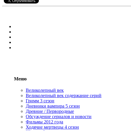
Меню
Великолепный век
Великолепный век содержание серий
Гримм 3 сезон
Дневники вампира 5 сезон
Древние / Первородные
Обсуждение сериалов и новости
Фильмы 2012 года
Ходячие мертвецы 4 сезон