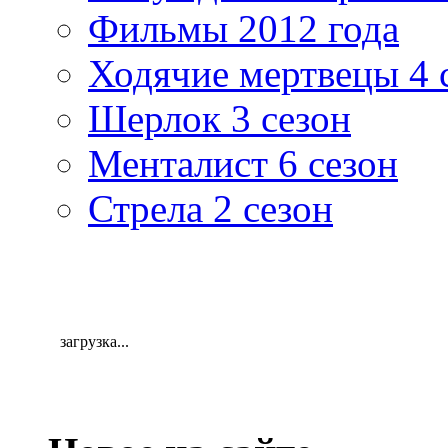
Фильмы 2012 года
Ходячие мертвецы 4 
Шерлок 3 сезон
Менталист 6 сезон
Стрела 2 сезон
загрузка...