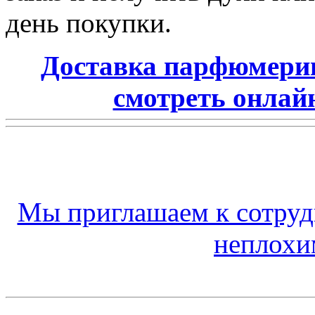
день покупки.
Доставка парфюмери
смотреть онлай
Мы приглашаем к сотру
неплох