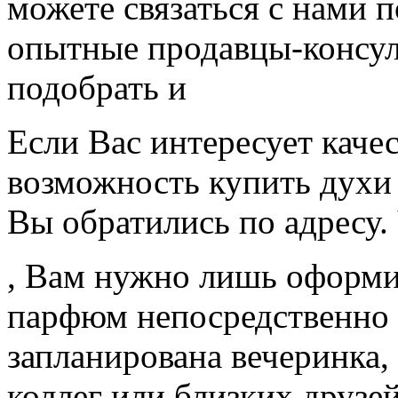
можете связаться с нами 
опытные продавцы-консу
подобрать и
Если Вас интересует каче
возможность купить духи 
Вы обратились по адресу.
, Вам нужно лишь оформит
парфюм непосредственно в
запланирована вечеринка,
коллег или близких друзе