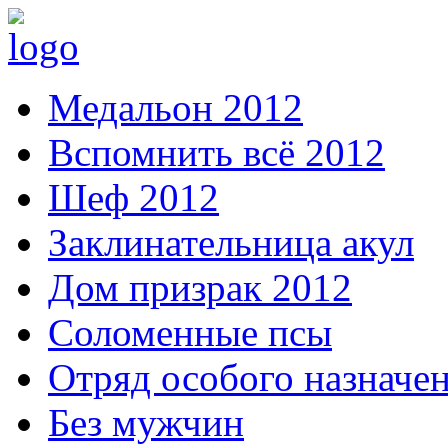
Медальон 2012
Вспомнить всё 2012
Шеф 2012
Заклинательница акул
Дом призрак 2012
Соломенные псы
Отряд особого назначе
Без мужчин