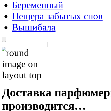
Беременный
Пещера забытых снов
Вышибала
Доставка парфюмер
производится…