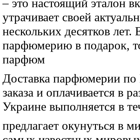
– это настоящий эталон вк
утрачивает своей актуаль
нескольких десятков лет.
парфюмерию в подарок, т
парфюм
Доставка парфюмерии по 
заказа и оплачивается в р
Украине выполняется в те
предлагает окунуться в м
самых известных мировых