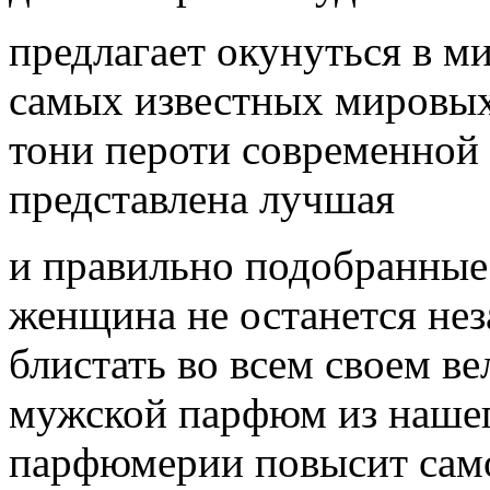
предлагает окунуться в м
самых известных мировых
тони пероти современной
представлена лучшая
и правильно подобранные д
женщина не останется нез
блистать во всем своем 
мужской парфюм из нашег
парфюмерии повысит сам