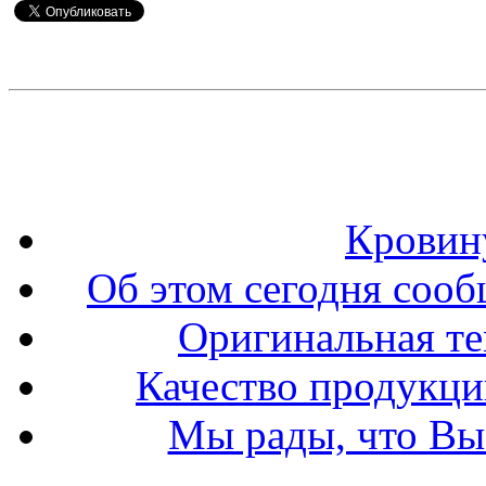
Кровин
Об этом сегодня сооб
Оригинальная т
Качество продукци
Мы рады, что Вы 