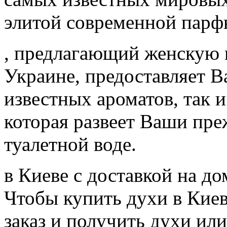
элитой современной пар
, предлагающий женскую
Украине, предоставляет 
известных ароматов, так
которая развеет Ваши пре
туалетной воде.
в Киеве с доставкой на до
Чтобы купить духи в Кие
заказ и получить духи ил