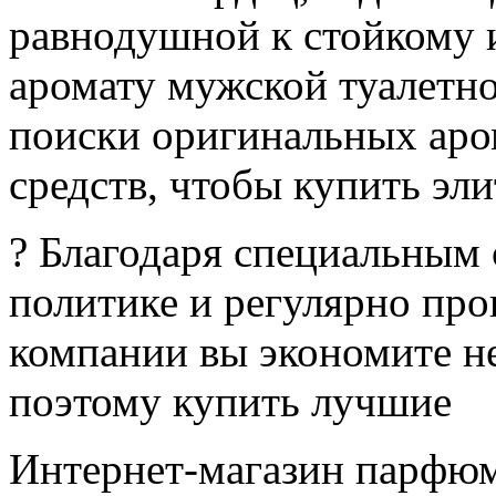
равнодушной к стойкому 
аромату мужской туалетно
поиски оригинальных аро
средств, чтобы купить эл
? Благодаря специальным 
политике и регулярно пр
компании вы экономите не
поэтому купить лучшие
Интернет-магазин парфю