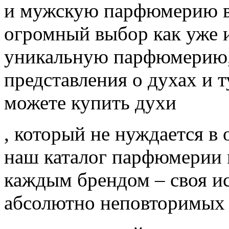
и мужскую парфюмерию в 
огромный выбор как уже и
уникальную парфюмерию, 
представления о духах и 
можете купить духи
, который не нуждается в
наш каталог парфюмерии 
каждым брендом – своя ис
абсолютно неповторимых 