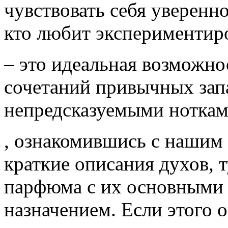
чувствовать себя уверенно
кто любит экспериментиро
– это идеальная возможно
сочетаний привычных зап
непредсказуемыми ноткам
, ознакомившись с нашим 
краткие описания духов, 
парфюма с их основными 
назначением. Если этого 