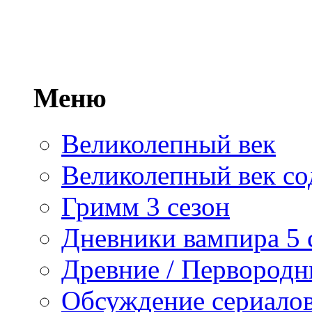
Меню
Великолепный век
Великолепный век со
Гримм 3 сезон
Дневники вампира 5 
Древние / Первород
Обсуждение сериалов