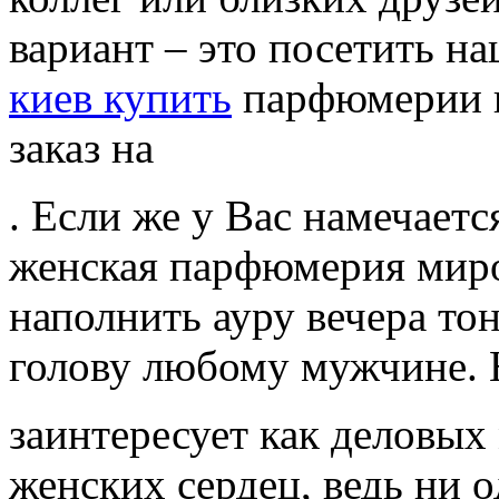
вариант – это посетить н
киев купить
парфюмерии и
заказ на
. Если же у Вас намечаетс
женская парфюмерия мир
наполнить ауру вечера то
голову любому мужчине. 
заинтересует как деловых
женских сердец, ведь ни 