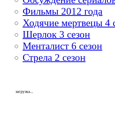
Фильмы 2012 года
Ходячие мертвецы 4 
Шерлок 3 сезон
Менталист 6 сезон
Стрела 2 сезон
загрузка...