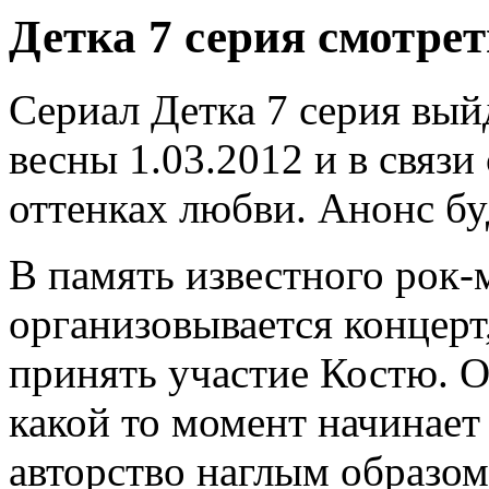
Детка 7 серия смотре
Сериал Детка 7 серия выйд
весны 1.03.2012 и в связи
оттенках любви. Анонс бу
В память известного рок
организовывается концерт
принять участие Костю. О
какой то момент начинает 
авторство наглым образом