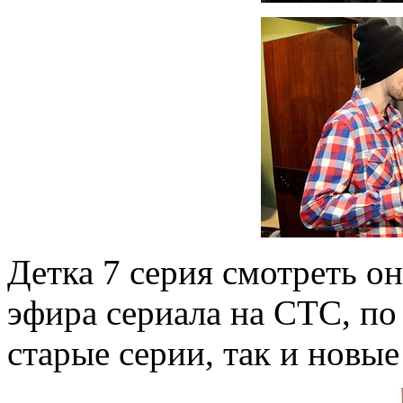
Детка 7 серия смотреть о
эфира сериала на СТС, по
старые серии, так и новые