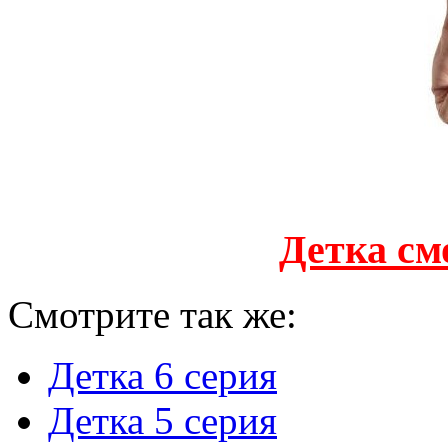
Детка см
Смотрите так же:
Детка 6 серия
Детка 5 серия