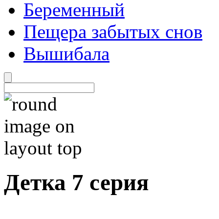
Беременный
Пещера забытых снов
Вышибала
Детка 7 серия