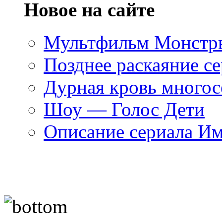
Новое на сайте
Мультфильм Монстры
Позднее раскаяние се
Дурная кровь многос
Шоу — Голос Дети
Описание сериала И