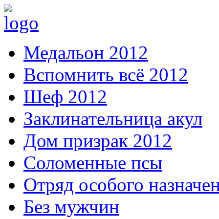
Медальон 2012
Вспомнить всё 2012
Шеф 2012
Заклинательница акул
Дом призрак 2012
Соломенные псы
Отряд особого назначе
Без мужчин