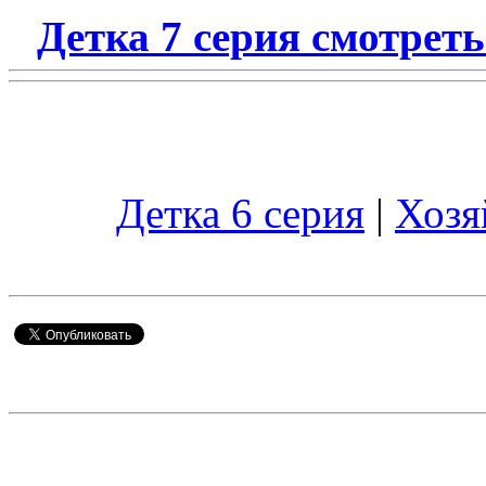
Детка 7 серия смотрет
Детка 6 серия
|
Хозя