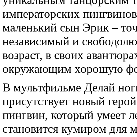
императорских пингвинов.
маленький сын Эрик – точ
независимый и свободолю
возраст, в своих авантюра
окружающим хорошую фо
В мультфильме Делай ноги
присутствует новый герой
пингвин, который умеет л
становится кумиром для м