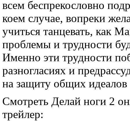
всем беспрекословно подр
коем случае, вопреки жел
учиться танцевать, как М
проблемы и трудности буд
Именно эти трудности поб
разногласиях и предрассуд
на защиту общих идеалов 
Смотреть Делай ноги 2 он
трейлер: