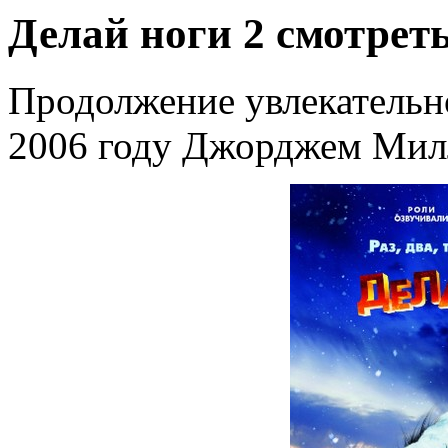
Делай ноги 2 смотрет
Продолжение увлекательн
2006 году Джорджем Мил