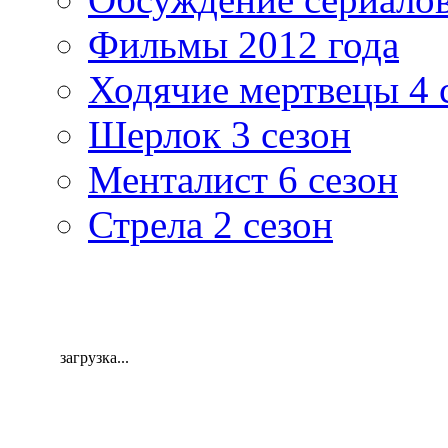
Фильмы 2012 года
Ходячие мертвецы 4 
Шерлок 3 сезон
Менталист 6 сезон
Стрела 2 сезон
загрузка...