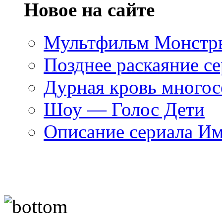
Новое на сайте
Мультфильм Монстры
Позднее раскаяние се
Дурная кровь многос
Шоу — Голос Дети
Описание сериала И