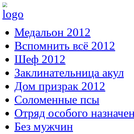
Медальон 2012
Вспомнить всё 2012
Шеф 2012
Заклинательница акул
Дом призрак 2012
Соломенные псы
Отряд особого назначе
Без мужчин