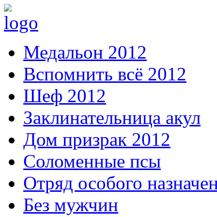
Медальон 2012
Вспомнить всё 2012
Шеф 2012
Заклинательница акул
Дом призрак 2012
Соломенные псы
Отряд особого назначе
Без мужчин