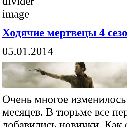
Ходячие мертвецы 4 сезо
05.01.2014
Очень многое изменилось
месяцев. В тюрьме все пер
добавились новички. Как