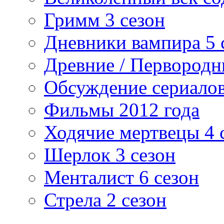
Гримм 3 сезон
Дневники вампира 5 
Древние / Первород
Обсуждение сериалов
Фильмы 2012 года
Ходячие мертвецы 4 
Шерлок 3 сезон
Менталист 6 сезон
Стрела 2 сезон