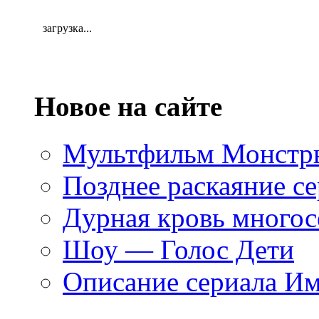
загрузка...
Новое на сайте
Мультфильм Монстры
Позднее раскаяние се
Дурная кровь многос
Шоу — Голос Дети
Описание сериала И