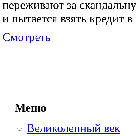
переживают за скандальну
и пытается взять кредит в
Смотреть
Меню
Великолепный век